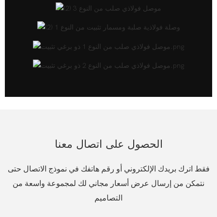
الحصول على اتصال معنا
فقط اترك بريدك الإلكتروني أو رقم هاتفك في نموذج الاتصال حتى
نتمكن من إرسال عرض أسعار مجاني لك لمجموعة واسعة من
التصاميم