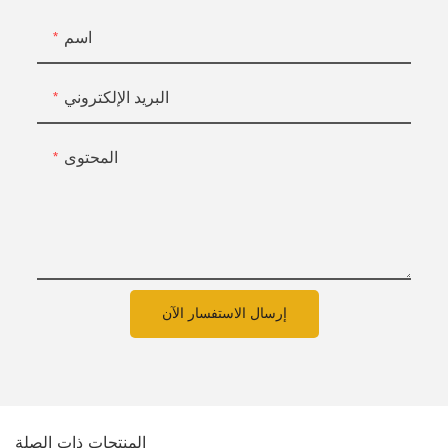
اسم
البريد الإلكتروني
المحتوى
إرسال الاستفسار الآن
المنتجات ذات الصلة