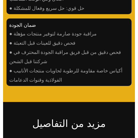
● حل قوي: حل سريع وفعال للمشكلة
ضمان الجودة
● مراقبة جودة صارمة لتوفير منتجات مؤهلة
● فحص دقيق للعينات قبل التعبئة
● فحص دقيق من قبل فريق مراقبة الجودة المحترف في
شركتنا قبل الشحن
● أكياس خاصة مقاومة للرطوبة لحاويات منتجات الأنابيب
الفولاذية وقنوات الدعامات
مزيد من التفاصيل