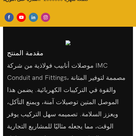
مقدمة المنتج
موصلات أنابيب فولاذية من شركة IMC
Conduit and Fittings، مصممة لتوفير المتانة
والقوة في التركيبات الكهربائية. يضمن هذا
الموصل المتين توصيلات آمنة، ويمنع التآكل،
ويعزز السلامة. تصميمه سهل التركيب يوفر
الوقت، مما يجعله مثاليًا للمشاريع التجارية