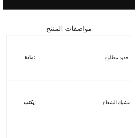
مواصفات المنتج
حديد مطاوع
مادة:
مشبك الشعاع
يكتب: