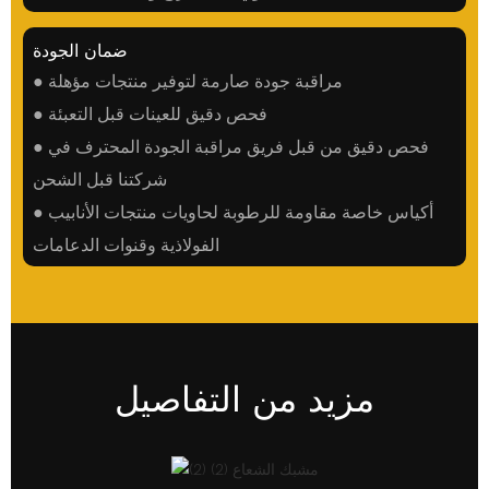
ضمان الجودة
● مراقبة جودة صارمة لتوفير منتجات مؤهلة
● فحص دقيق للعينات قبل التعبئة
● فحص دقيق من قبل فريق مراقبة الجودة المحترف في
شركتنا قبل الشحن
● أكياس خاصة مقاومة للرطوبة لحاويات منتجات الأنابيب
الفولاذية وقنوات الدعامات
مزيد من التفاصيل