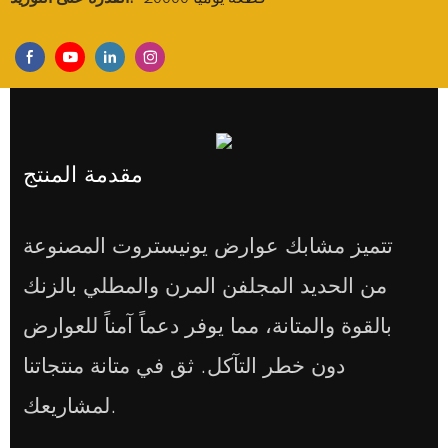
مقدمة المنتج
تتميز مشابك عوارض يونيستروت المصنوعة
من الحديد المجلفن المرن والمطلي بالزنك
بالقوة والمتانة، مما يوفر دعماً آمناً للعوارض
دون خطر التآكل. ثق في متانة منتجاتنا
لمشاريعك.