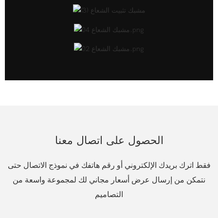
الحصول على اتصال معنا
فقط اترك بريدك الإلكتروني أو رقم هاتفك في نموذج الاتصال حتى
نتمكن من إرسال عرض أسعار مجاني لك لمجموعة واسعة من
التصاميم