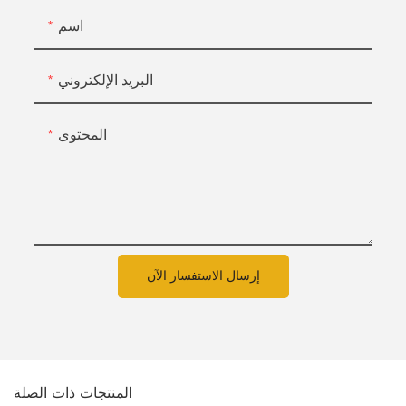
اسم
البريد الإلكتروني
المحتوى
إرسال الاستفسار الآن
المنتجات ذات الصلة