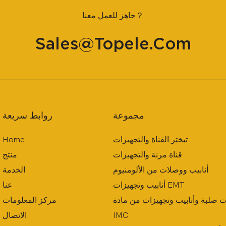
جاهز للعمل معنا？
Sales@topele.com
مجموعة
روابط سريعة
تبختر القناة والتجهيزات
Home
قناة مرنة والتجهيزات
منتج
أنابيب ووصلات من الألومنيوم
الخدمة
أنابيب وتجهيزات EMT
عنا
ات صلبة وأنابيب وتجهيزات من مادة
مركز المعلومات
IMC
الاتصال