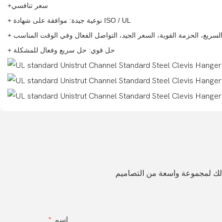
+سعر تنافسي
+ نوعية جيدة: موافقة على شهادة ISO / UL
السريع، الحزمة القوية، السعر الجيد، التواصل الفعال وفي الوقت المناسب
+ حل قوي: حل سريع وفعال للمشكلة
 لك لمجموعة واسعة من التصاميم
اسم