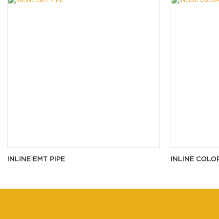
INLINE EMT PIPE
INLINE COLO