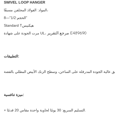
SWIVEL LOOP HANGER
المواد: الفولاذ المجلفن مسبقًا،
الحجم:1/2"—8”
Standard Tهيكنيس
مرجع التقرير E489690
مرت الجودة على شهادة UL،
التطبيقات:
ميزة تنافسية:
+ التسليم السريع: 30 يومًا لحاوية واحدة مقاس 20 قدمًا.