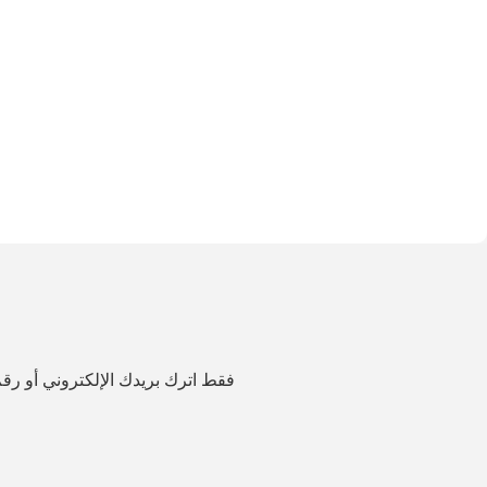
فقط اترك بريدك الإلكتروني أو ر