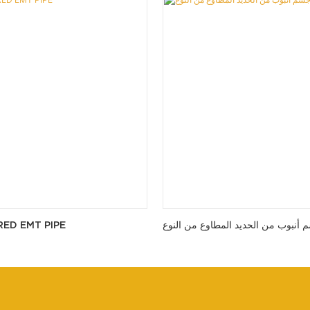
RED EMT PIPE