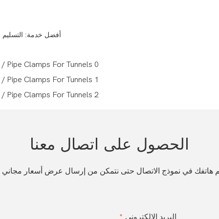
+ أفضل خدمة: التسليم 
الحصول على اتصال معنا
قم هاتفك في نموذج الاتصال حتى نتمكن من إرسال عرض أسعار مجاني
البريد الإلكتروني