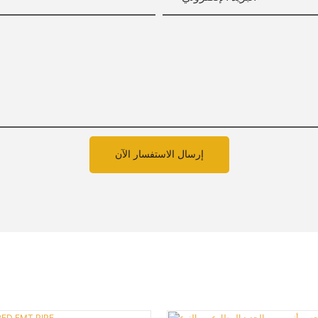
إرسال الاستفسار الآن