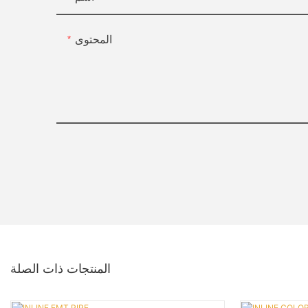
المحتوى
المنتجات ذات الصلة