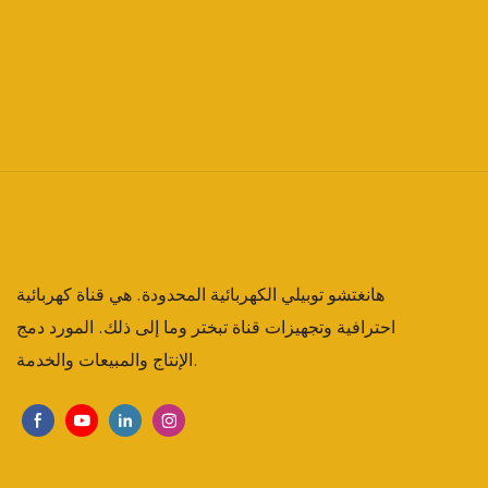
هانغتشو توبيلي الكهربائية المحدودة. هي قناة كهربائية
احترافية وتجهيزات قناة تبختر وما إلى ذلك. المورد دمج
الإنتاج والمبيعات والخدمة.