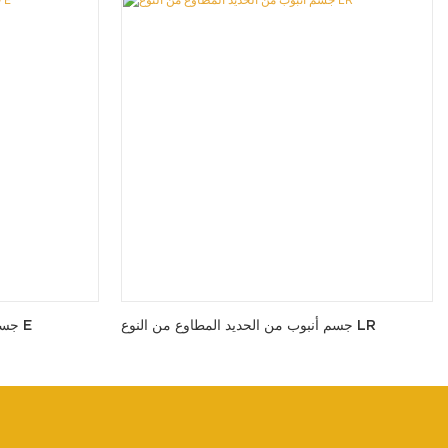
جسم أنبوب من الحديد المطاوع من النوع LR
جسم أنبوب من الحديد المطاوع من النوع E