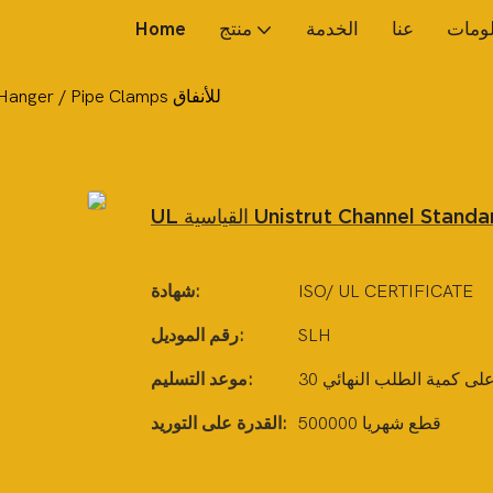
لومات
عنا
الخدمة
منتج
Home
UL القياسية Unistrut Channel Standard Steel Clevis Hanger / Pipe Clamps للأنفاق
ISO/ UL CERTIFICATE
شهادة:
SLH
رقم الموديل:
د على كمية الطلب النهائي
موعد التسليم:
500000 قطع شهريا
القدرة على التوريد: