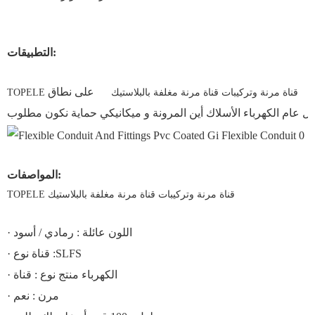
التطبيقات:
على نطاق
TOPELE قناة مرنة وتركيبات قناة مرنة مغلفة بالبلاستيك
 عام الكهرباء الأسلاك أين المرونة و ميكانيكي حماية نكون مطلوب
المواصفات:
TOPELE قناة مرنة وتركيبات قناة مرنة مغلفة بالبلاستيك
· اللون عائلة : رمادي / أسود
· قناة نوع :SLFS
· الكهرباء منتج نوع : قناة
· مرن : نعم