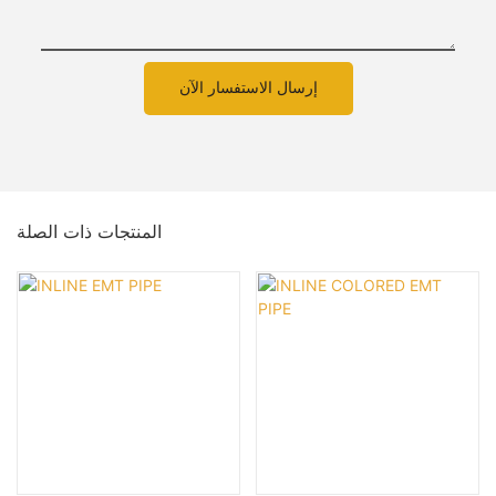
إرسال الاستفسار الآن
المنتجات ذات الصلة