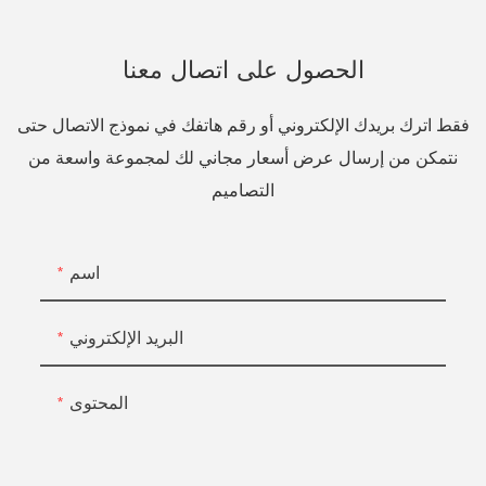
الحصول على اتصال معنا
فقط اترك بريدك الإلكتروني أو رقم هاتفك في نموذج الاتصال حتى
نتمكن من إرسال عرض أسعار مجاني لك لمجموعة واسعة من
التصاميم
اسم
البريد الإلكتروني
المحتوى