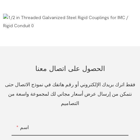
الحصول على اتصال معنا
فقط اترك بريدك الإلكتروني أو رقم هاتفك في نموذج الاتصال حتى
نتمكن من إرسال عرض أسعار مجاني لك لمجموعة واسعة من
التصاميم
اسم