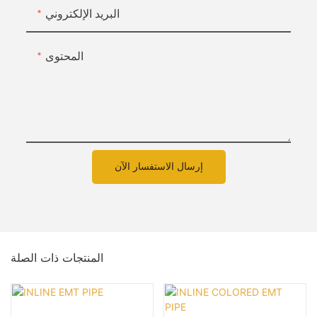
البريد الإلكتروني
المحتوى
إرسال الاستفسار الآن
المنتجات ذات الصلة