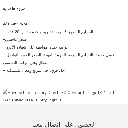
ميزة تنافسية:
قناة RMC/RSC
+ التسليم السريع: 15 يومًا لحاوية واحدة مقاس 20 قدمًا.
+سعر تنافسي
+ نوعية جيدة: موافقة على شهادة الأيزو
+ أفضل خدمة: التسليم السريع، الحزمة القوية، السعر الجيد، التواصل
الفعال وفي الوقت المناسب
+ حل قوي: حل سريع وفعال للمشكلة
الحصول على اتصال معنا