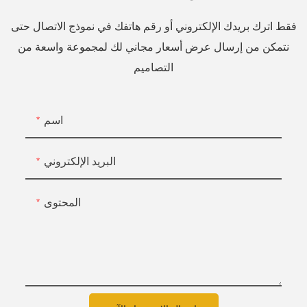
فقط اترك بريدك الإلكتروني أو رقم هاتفك في نموذج الاتصال حتى
نتمكن من إرسال عرض أسعار مجاني لك لمجموعة واسعة من
التصاميم
اسم
البريد الإلكتروني
المحتوى