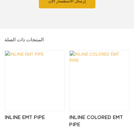
إرسال الاستفسار الآن
المنتجات ذات الصلة
INLINE EMT PIPE
INLINE COLORED EMT
PIPE