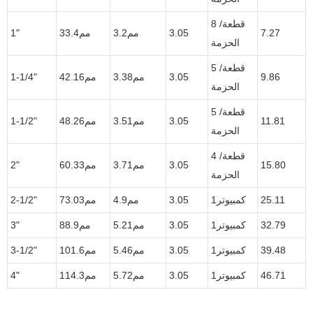
8 قطعة/
7.27
3.05
مم3.2
مم33.4
1"
الحزمة
5 قطعة/
9.86
3.05
مم3.38
مم42.16
1-1/4"
الحزمة
5 قطعة/
11.81
3.05
مم3.51
مم48.26
1-1/2"
الحزمة
4 قطعة/
15.80
3.05
مم3.71
مم60.33
2"
الحزمة
25.11
كمبيوتر1
3.05
مم4.9
مم73.03
2-1/2"
32.79
كمبيوتر1
3.05
مم5.21
مم88.9
3"
39.48
كمبيوتر1
3.05
مم5.46
مم101.6
3-1/2"
46.71
كمبيوتر1
3.05
مم5.72
مم114.3
4"