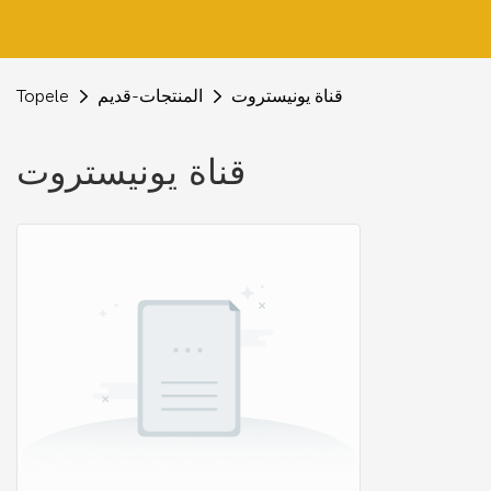
قناة يونيستروت
المنتجات-قديم
Topele
قناة يونيستروت