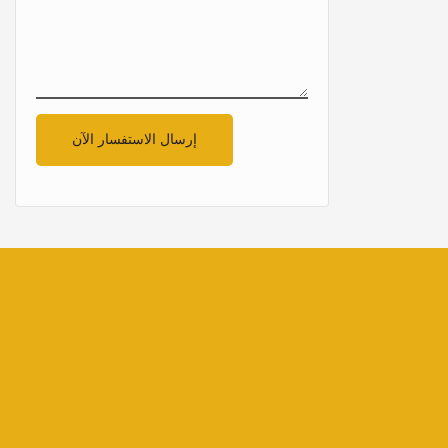
إرسال الاستفسار الآن