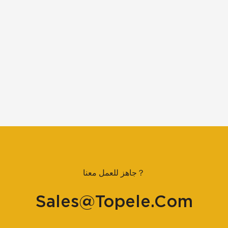
جاهز للعمل معنا？
Sales@topele.com