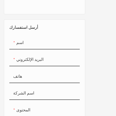
أرسل استفسارك
اسم
البريد الإلكتروني
هاتف
اسم الشركة
المحتوى