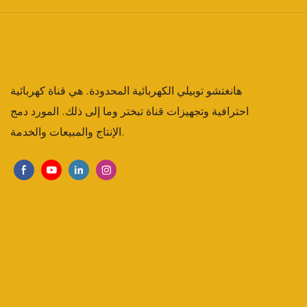
هانغتشو توبيلي الكهربائية المحدودة. هي قناة كهربائية
احترافية وتجهيزات قناة تبختر وما إلى ذلك. المورد دمج
الإنتاج والمبيعات والخدمة.