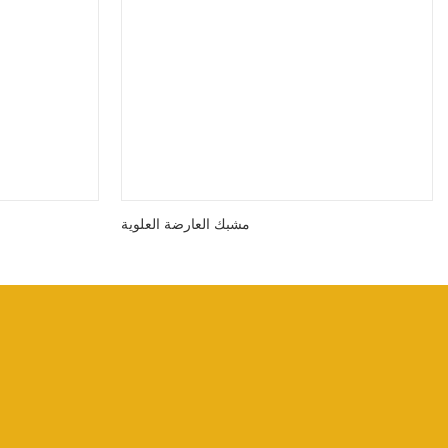
مشبك العارضة العلوية