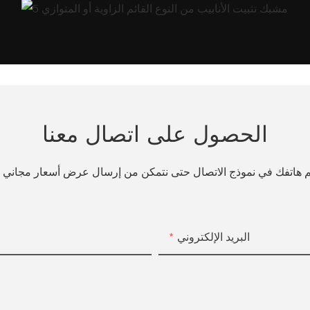
الحصول على اتصال معنا
قم هاتفك في نموذج الاتصال حتى نتمكن من إرسال عرض أسعار مجاني
البريد الإلكتروني