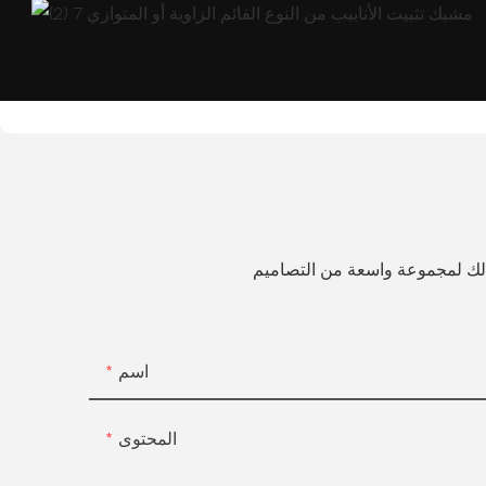
 لك لمجموعة واسعة من التصاميم
اسم
المحتوى