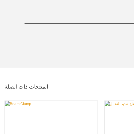
المنتجات ذات الصلة