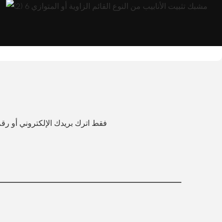
فقط اترك بريدك الإلكتروني أو ر