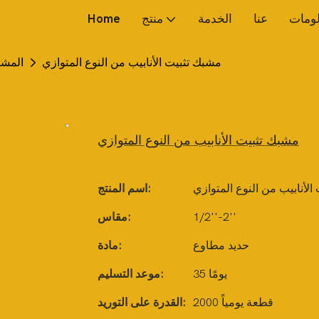
لومات
عنا
الخدمة
منتج
Home
مشبك تثبيت الأنابيب من النوع المتوازي
المشاب
مشبك تثبيت الأنابيب من النوع المتوازي
لأنابيب من النوع المتوازي
اسم المنتج:
1/2''-2''
مقاس:
حديد مطاوع
مادة:
35 يومًا
موعد التسليم:
2000 قطعة يومياً
القدرة على التوريد: