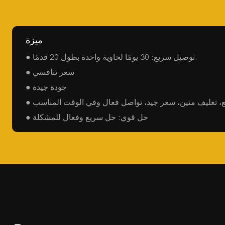
ميزة
● توصيل سريع: 30 يومًا لحاوية واحدة بطول 20 قدمًا.
● سعر تنافسي
● جودة جيدة
● حل قوي: حل سريع وفعال للمشكلة