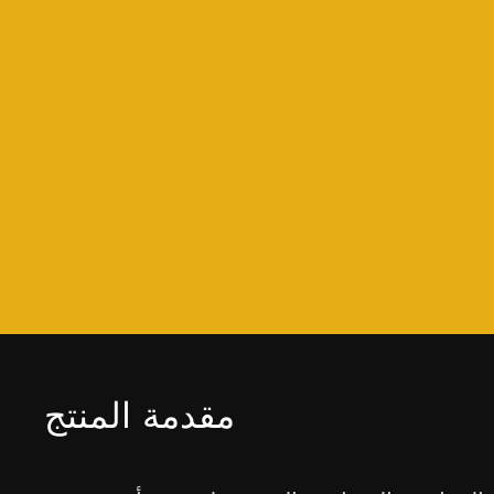
مقدمة المنتج