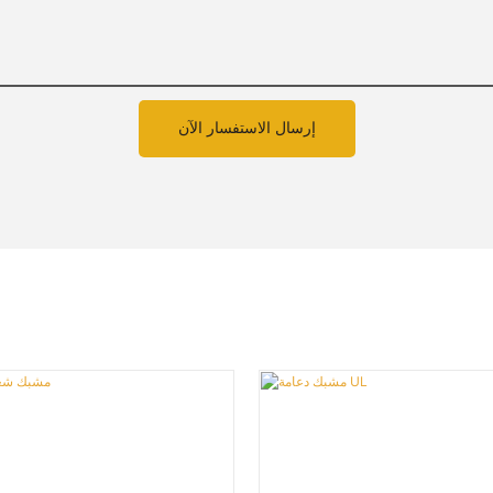
إرسال الاستفسار الآن