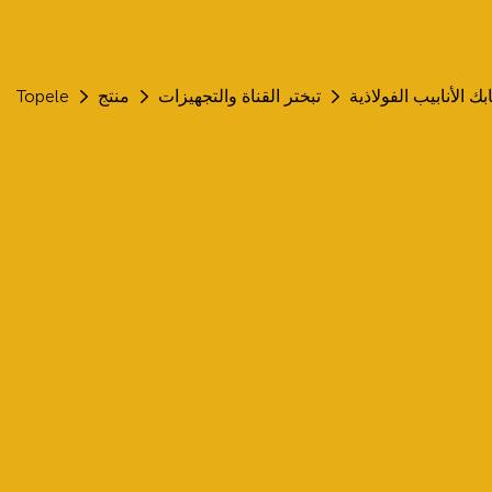
ك الأنابيب الفولاذية
تبختر القناة والتجهيزات
منتج
Topele