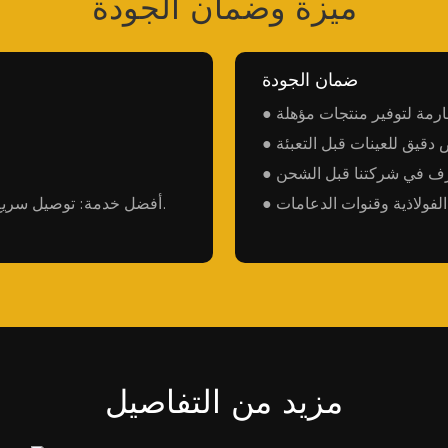
ميزة وضمان الجودة
ضمان الجودة
ارمة لتوفير منتجات مؤهلة
 دقيق للعينات قبل التعبئة
ترف في شركتنا قبل الشحن
الفولاذية وقنوات الدعامات
● أفضل خدمة: توصيل سريع، تغليف متين، سعر جيد، تواصل فعال وفي الوقت المناسب.
مزيد من التفاصيل