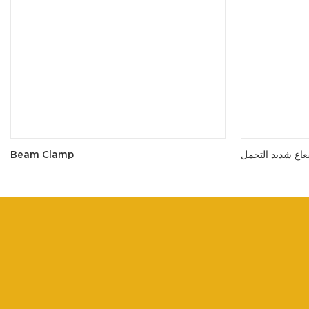
ع شديد التحمل
Beam Clamp