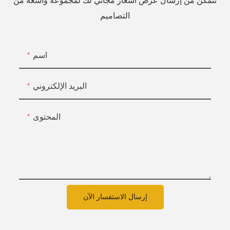
نتمكن من إرسال عرض أسعار مجاني لك لمجموعة واسعة من
التصاميم
اسم
البريد الإلكتروني
المحتوى
إرسال الاستفسار الآن