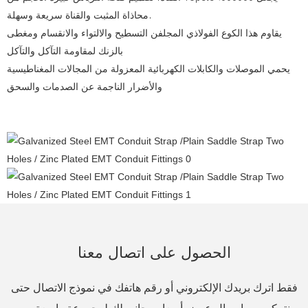
محاذاة المثبت والقناة سريعة وسهلة.
يقاوم هذا الكوع الفولاذي المجلفن التسطيح والالتواء والانقسام ومغطى
بالزنك لمقاومة التآكل والتآكل
يحمي الموصلات والكابلات الكهربائية المعزولة من المجالات المغناطيسية
والأضرار الناجمة عن الصدمات والسحق
الحصول على اتصال معنا
فقط اترك بريدك الإلكتروني أو رقم هاتفك في نموذج الاتصال حتى