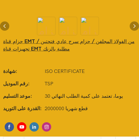
حزام قناة EMT من الفولاذ المجلفن / حزام سرج عادي فتحتين /
تجهيزات قناة EMT مطلية بالزنك
ISO CERTIFICATE
شهادة:
TSP
رقم الموديل:
30 يوما، تعتمد على كمية الطلب النهائي
موعد التسليم:
2000000 قطع شهريا
القدرة على التوريد: