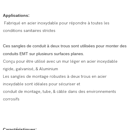
Applications:
Fabriqué en acier inoxydable pour répondre à toutes les
conditions sanitaires strictes
Ces sangles de conduit à deux trous sont utilisées pour monter des
conduits EMT sur plusieurs surfaces planes.
Conçu pour être utilisé avec un mur léger en acier inoxydable
rigide, galvanisé, & Aluminium
Les sangles de montage robustes à deux trous en acier
inoxydable sont idéales pour sécuriser et
conduit de montage, tube, & câble dans des environnements
corrosifs
Caractéristiques: