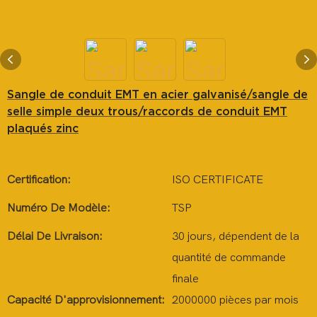
Sangle de conduit EMT en acier galvanisé/sangle de
selle simple deux trous/raccords de conduit EMT
plaqués zinc
Certification:
ISO CERTIFICATE
Numéro De Modèle:
TSP
Délai De Livraison:
30 jours, dépendent de la
quantité de commande
finale
Capacité D'approvisionnement:
2000000 pièces par mois