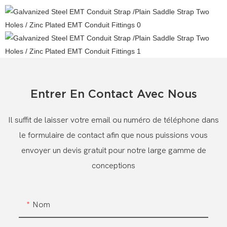
Entrer En Contact Avec Nous
Il suffit de laisser votre email ou numéro de téléphone dans
le formulaire de contact afin que nous puissions vous
envoyer un devis gratuit pour notre large gamme de
conceptions
Nom