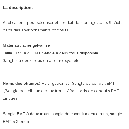
La description:
Application : pour sécuriser et conduit de montage, tube, & câble
dans des environnements corrosifs
Matériau : acier galvanisé
Taille : 1/2" à 4" EMT Sangle à deux trous disponible
Sangles à deux trous en acier inoxydable
Noms des champs:
Acier galvanisé Sangle de conduit EMT
/Sangle de selle unie deux trous / Raccords de conduits EMT
zingués
Sangle EMT à deux trous, sangle de conduit à deux trous, sangle
EMT à 2 trous.