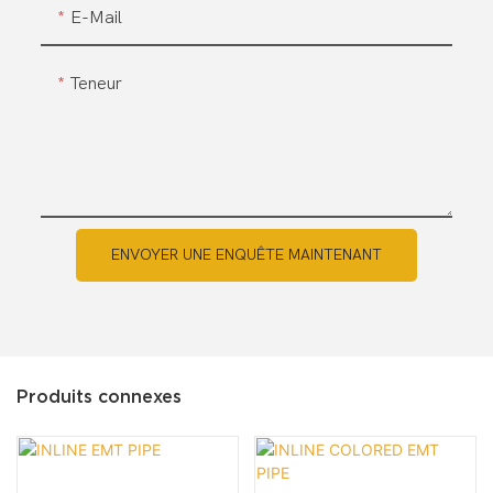
E-Mail
Teneur
ENVOYER UNE ENQUÊTE MAINTENANT
Produits connexes