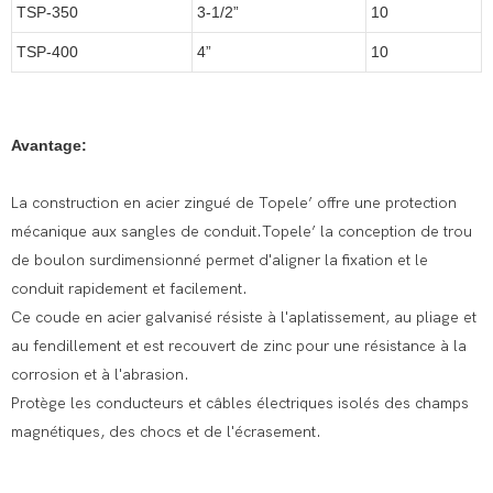
TSP-350
3-1/2”
10
TSP-400
4”
10
Avantage:
La construction en acier zingué de Topele’ offre une protection
mécanique aux sangles de conduit.Topele’ la conception de trou
de boulon surdimensionné permet d'aligner la fixation et le
conduit rapidement et facilement.
Ce coude en acier galvanisé résiste à l'aplatissement, au pliage et
au fendillement et est recouvert de zinc pour une résistance à la
corrosion et à l'abrasion.
Protège les conducteurs et câbles électriques isolés des champs
magnétiques, des chocs et de l'écrasement.