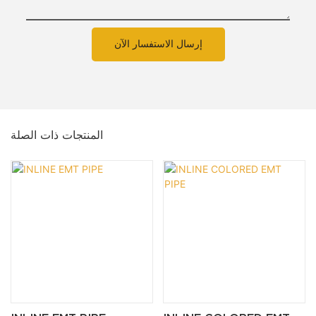
إرسال الاستفسار الآن
المنتجات ذات الصلة