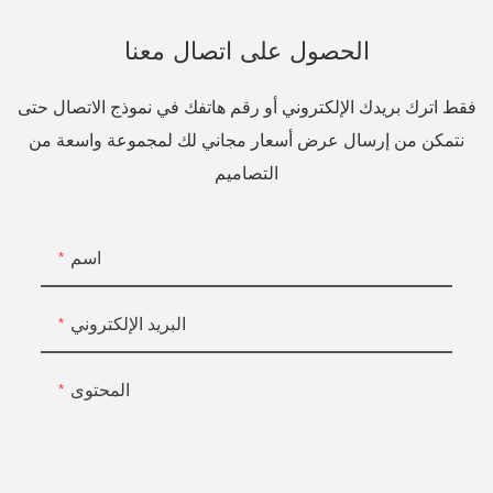
الحصول على اتصال معنا
فقط اترك بريدك الإلكتروني أو رقم هاتفك في نموذج الاتصال حتى
نتمكن من إرسال عرض أسعار مجاني لك لمجموعة واسعة من
التصاميم
اسم
البريد الإلكتروني
المحتوى