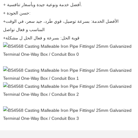
+ أفضل خدمة ونوعية جيدة وبأسعار تنافسية.
+ حسن الجودة:
+الأفضل الخدمة: بسرعة توصيل، قوي طَرد، جيد سعر، في الوقت
المناسب و فعال تواصل
+قوية الحل: بسرعة و فعال الحل ل مشكلة