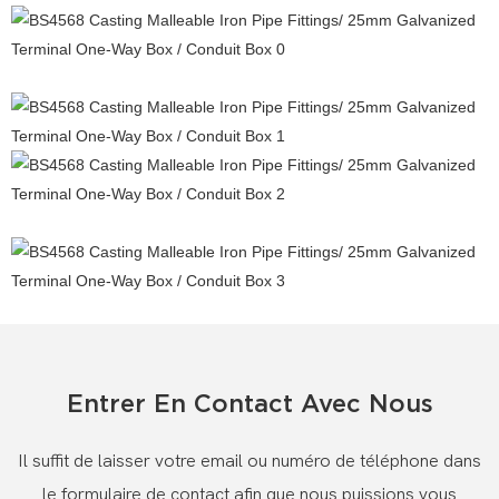
Entrer En Contact Avec Nous
Il suffit de laisser votre email ou numéro de téléphone dans
le formulaire de contact afin que nous puissions vous