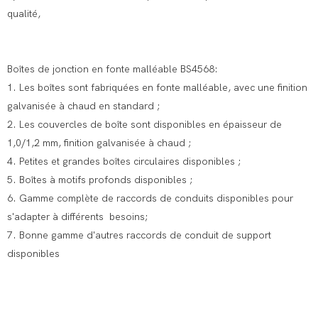
qualité,
Boîtes de jonction en fonte malléable BS4568:
1. Les boîtes sont fabriquées en fonte malléable, avec une finition
galvanisée à chaud en standard ;
2. Les couvercles de boîte sont disponibles en épaisseur de
1,0/1,2 mm, finition galvanisée à chaud ;
4. Petites et grandes boîtes circulaires disponibles ;
5. Boîtes à motifs profonds disponibles ;
6. Gamme complète de raccords de conduits disponibles pour
s'adapter à différents besoins;
7. Bonne gamme d'autres raccords de conduit de support
disponibles