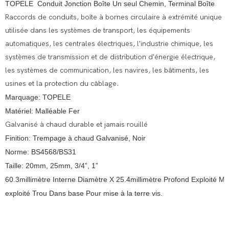
TOPELE Conduit Jonction Boîte Un seul Chemin, Terminal Boîte
Raccords de conduits, boîte à bornes circulaire à extrémité unique
utilisée dans les systèmes de transport, les équipements
automatiques, les centrales électriques, l'industrie chimique, les
systèmes de transmission et de distribution d'énergie électrique,
les systèmes de communication, les navires, les bâtiments, les
usines et la protection du câblage.
Marquage: TOPELE
Matériel: Malléable Fer
Galvanisé à chaud durable et jamais rouillé
Finition: Trempage à chaud Galvanisé, Noir
Norme: BS4568/BS31
Taille: 20mm, 25mm, 3/4”, 1”
60.3millimètre Interne Diamètre X 25.4millimètre Profond Exploité M4 
exploité Trou Dans base Pour mise à la terre vis.