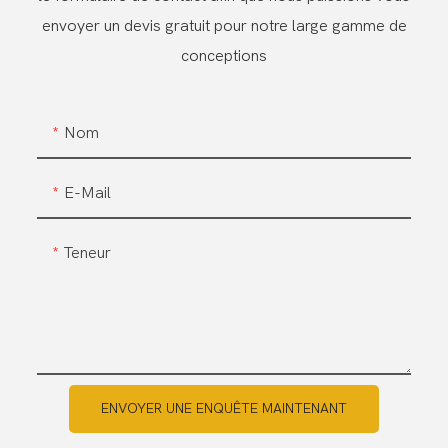
envoyer un devis gratuit pour notre large gamme de
conceptions
Nom
E-Mail
Teneur
ENVOYER UNE ENQUÊTE MAINTENANT