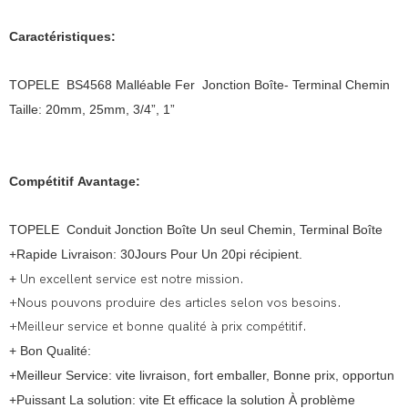
Caractéristiques:
TOPELE BS4568 Malléable Fer Jonction Boîte- Terminal Chemin
Taille: 20mm, 25mm, 3/4”, 1”
Compétitif Avantage:
TOPELE Conduit Jonction Boîte Un seul Chemin, Terminal Boîte
+Rapide Livraison: 30Jours Pour Un 20pi récipient.
+
Un excellent service est notre mission.
+Nous pouvons produire des articles selon vos besoins.
+Meilleur service et bonne qualité à prix compétitif.
+ Bon Qualité:
+Meilleur Service: vite livraison, fort emballer, Bonne prix, opportun
+Puissant La solution: vite Et efficace la solution À problème