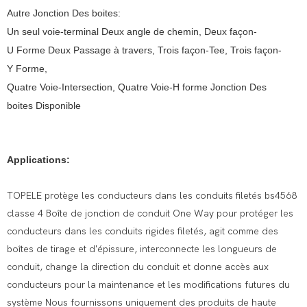
Autre Jonction Des boites:
Un seul voie-terminal Deux angle de chemin, Deux façon-
U Forme Deux Passage à travers, Trois façon-Tee, Trois façon-
Y Forme,
Quatre Voie-Intersection, Quatre Voie-H forme Jonction Des
boites Disponible
Applications:
TOPELE protège les conducteurs dans les conduits filetés bs4568
classe 4 Boîte de jonction de conduit One Way pour protéger les
conducteurs dans les conduits rigides filetés, agit comme des
boîtes de tirage et d'épissure, interconnecte les longueurs de
conduit, change la direction du conduit et donne accès aux
conducteurs pour la maintenance et les modifications futures du
système Nous fournissons uniquement des produits de haute