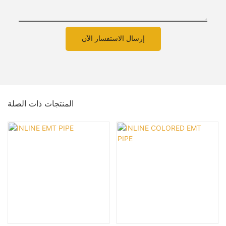
إرسال الاستفسار الآن
المنتجات ذات الصلة