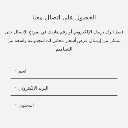
الحصول على اتصال معنا
فقط اترك بريدك الإلكتروني أو رقم هاتفك في نموذج الاتصال حتى
نتمكن من إرسال عرض أسعار مجاني لك لمجموعة واسعة من
التصاميم
اسم
البريد الإلكتروني
المحتوى