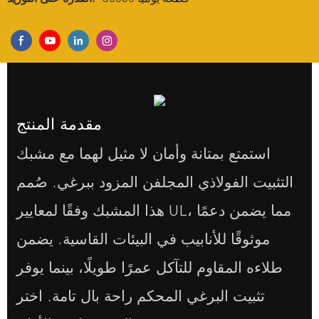
مقدمة المنتج
استمتع بمتانة وأمان لا مثيل لهما مع مشبك
التثبيت الفولاذي المجلفن المزود ببرغي. صُمم
هذا المشبك وفقًا لمعايير UL، مما يضمن دعمًا
موثوقًا للأنابيب في البيئات القاسية. يضمن
طلاءه المقاوم للتآكل عمرًا طويلًا، بينما يوفر
تثبيت البرغي المحكم راحة بال تامة. اختر