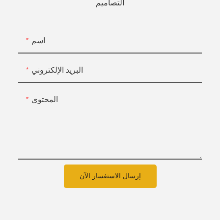
التصاميم
اسم
البريد الإلكتروني
المحتوى
إرسال الاستفسار الآن