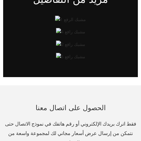
الحصول على اتصال معنا
فقط اترك بريدك الإلكتروني أو رقم هاتفك في نموذج الاتصال حتى
نتمكن من إرسال عرض أسعار مجاني لك لمجموعة واسعة من