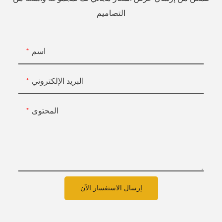
التصاميم
اسم
البريد الإلكتروني
المحتوى
إرسال الاستفسار الآن