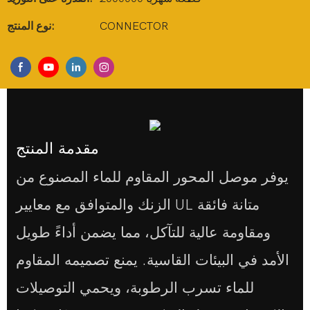
CONNECTOR
نوع المنتج:
مقدمة المنتج
يوفر موصل المحور المقاوم للماء المصنوع من
الزنك والمتوافق مع معايير UL متانة فائقة
ومقاومة عالية للتآكل، مما يضمن أداءً طويل
الأمد في البيئات القاسية. يمنع تصميمه المقاوم
للماء تسرب الرطوبة، ويحمي التوصيلات