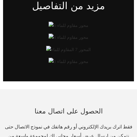
مزيد من التفاصيل
الحصول على اتصال معنا
فقط اترك بريدك الإلكتروني أو رقم هاتفك في نموذج الاتصال حتى
نتمكن من إرسال عرض أسعار مجاني لك لمجموعة واسعة من