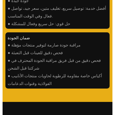
● جودة جيدة
● أفضل خدمة: توصيل سريع، تغليف متين، سعر جيد، تواصل
فعال وفي الوقت المناسب.
● حل قوي: حل سريع وفعال للمشكلة
ضمان الجودة
● مراقبة جودة صارمة لتوفير منتجات مؤهلة
● فحص دقيق للعينات قبل التعبئة
● فحص دقيق من قبل فريق مراقبة الجودة المحترف في
شركتنا قبل الشحن
● أكياس خاصة مقاومة للرطوبة لحاويات منتجات الأنابيب
الفولاذية وقنوات الدعامات