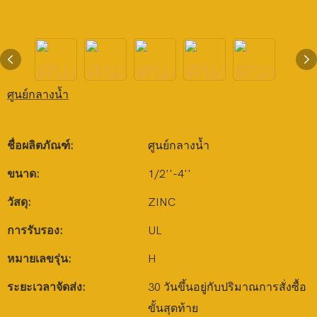
ศูนย์กลางน้ำ
ชื่อผลิตภัณฑ์:
ศูนย์กลางน้ำ
ขนาด:
1/2''-4''
วัสดุ:
ZINC
การรับรอง:
UL
หมายเลขรุ่น:
H
ระยะเวลาจัดส่ง:
30 วันขึ้นอยู่กับปริมาณการสั่งซื้อ
ขั้นสุดท้าย