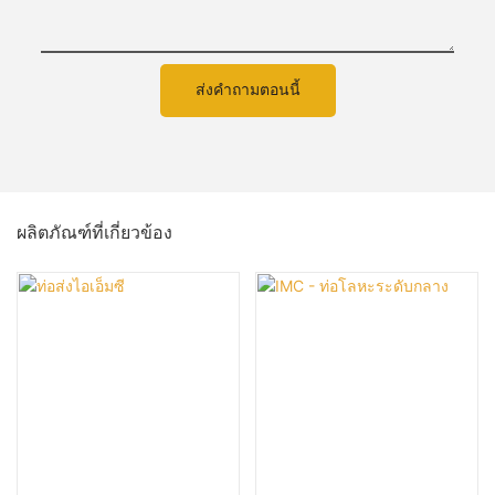
ส่งคำถามตอนนี้
ผลิตภัณฑ์ที่เกี่ยวข้อง