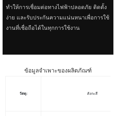
ทำให้การเชื่อมต่อทางไฟฟ้าปลอดภัย ติดตั้ง
ง่าย และรับประกันความแน่นหนาเพื่อการใช้
งานที่เชื่อถือได้ในทุกการใช้งาน
ข้อมูลจำเพาะของผลิตภัณฑ์
วัสดุ:
สังกะสี