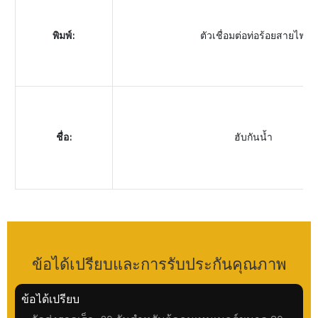
พิมพ์:
ตัวเชื่อมต่อท่อร้อยสายไฟ
ชื่อ:
ฮับกันน้ำ
ข้อได้เปรียบและการรับประกันคุณภาพ
ข้อได้เปรียบ