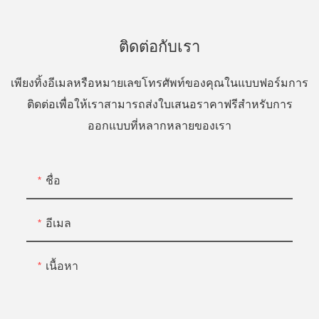
ติดต่อกับเรา
เพียงทิ้งอีเมลหรือหมายเลขโทรศัพท์ของคุณในแบบฟอร์มการ
ติดต่อเพื่อให้เราสามารถส่งใบเสนอราคาฟรีสำหรับการ
ออกแบบที่หลากหลายของเรา
ชื่อ
อีเมล
เนื้อหา