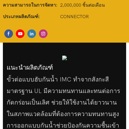
ความสามารถในการจัดหา:
2,000,000 ชิ้นต่อเดือน
ประเภทผลิตภัณฑ์:
CONNECTOR
แนะนำผลิตภัณฑ์
ขั้วต่อแบบฮับกันน้ำ IMC ทำจากสังกะสี
มาตรฐาน UL มีความทนทานและทนต่อการ
กัดกร่อนเป็นเลิศ ช่วยให้ใช้งานได้ยาวนาน
ในสภาพแวดล้อมที่ต้องการความทนทานสูง
การออกแบบกันน้ำช่วยป้องกันความชื้นเข้า