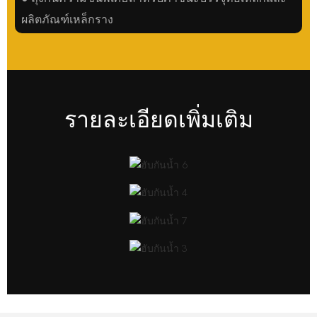
ผลิตภัณฑ์เหล็กราง
รายละเอียดเพิ่มเติม