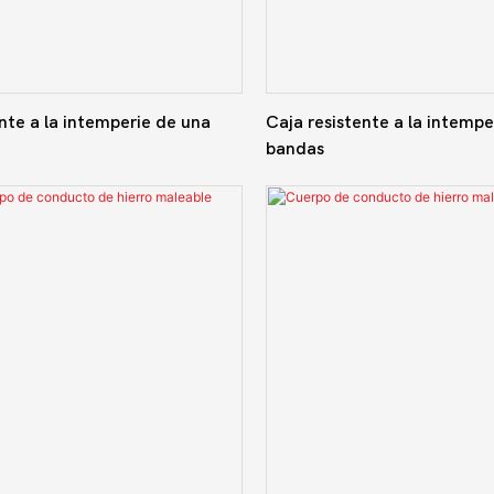
nte a la intemperie de una
Caja resistente a la intempe
bandas