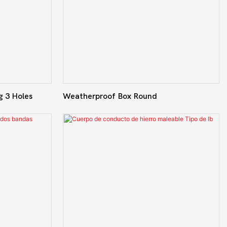
 3 Holes
Weatherproof Box Round