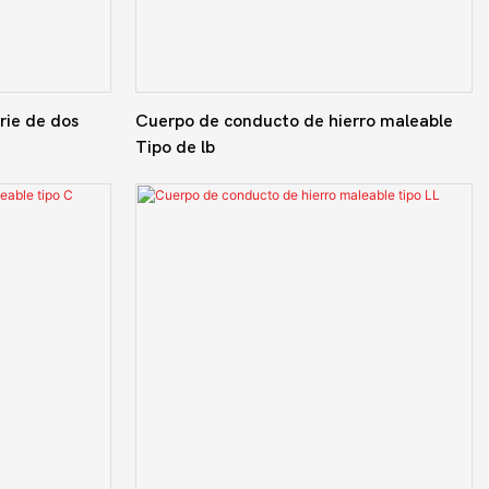
rie de dos
Cuerpo de conducto de hierro maleable
Tipo de lb