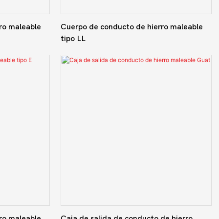
ro maleable
Cuerpo de conducto de hierro maleable
tipo LL
ro maleable
Caja de salida de conducto de hierro