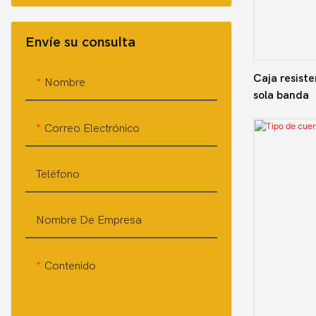
Envíe su consulta
Caja resiste
Nombre
sola banda
Correo Electrónico
Teléfono
Nombre De Empresa
Contenido