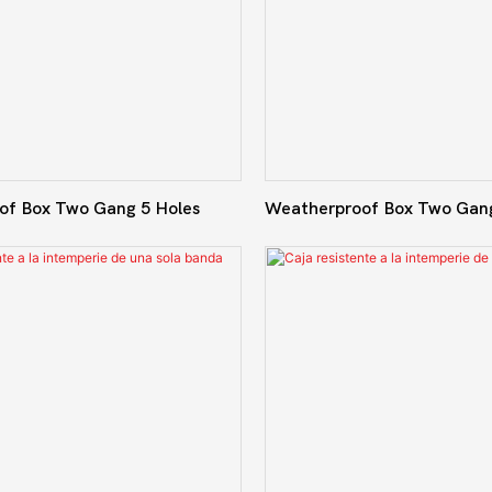
of Box Two Gang 5 Holes
Weatherproof Box Two Gang