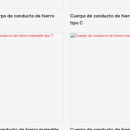
rpo de conducto de hierro
Cuerpo de conducto de hier
tipo C
onducto de hierro maleable
Cuerpo de conducto de hier