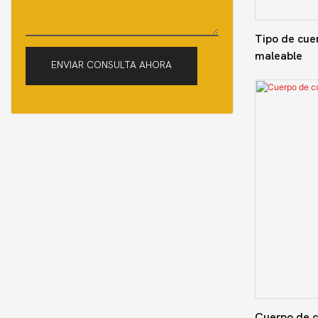
Tipo de cue
maleable
ENVIAR CONSULTA AHORA
Cuerpo de c