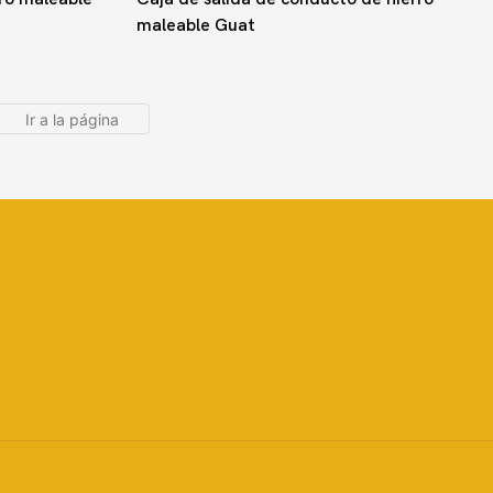
maleable Guat