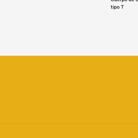
tipo T