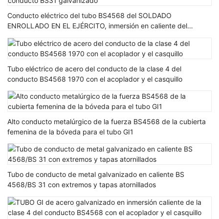
Conducto eléctrico del tubo BS4568 del SOLDADO
ENROLLADO EN EL EJÉRCITO, inmersión en caliente del
conducto BS31 galvanizado
Tubo eléctrico de acero del conducto de la clase 4 del
conducto BS4568 1970 con el acoplador y el casquillo
Alto conducto metalúrgico de la fuerza BS4568 de la cubierta
femenina de la bóveda para el tubo GI1
Tubo de conducto de metal galvanizado en caliente BS
4568/BS 31 con extremos y tapas atornillados