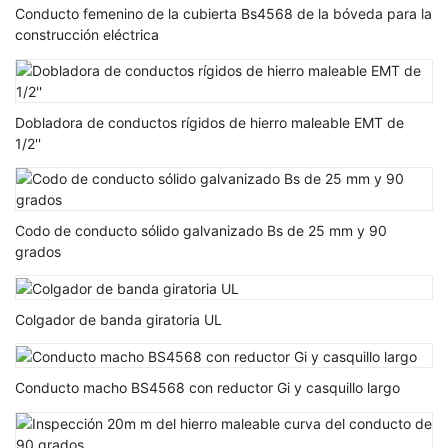
Conducto femenino de la cubierta Bs4568 de la bóveda para la
construcción eléctrica
Dobladora de conductos rígidos de hierro maleable EMT de
1/2''
Codo de conducto sólido galvanizado Bs de 25 mm y 90
grados
Colgador de banda giratoria UL
Conducto macho BS4568 con reductor Gi y casquillo largo