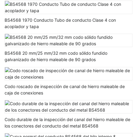
BS4568 1970 Conducto Tubo de conducto Clase 4 con
acoplador y tapa
BS4568 20 mm/25 mm/32 mm codo sólido fundido
galvanizado de hierro maleable de 90 grados
Codo roscado de inspección de canal de hierro maleable de
caja de conexiones
Codo durable de la inspección del canal del hierro maleable de
los conectores del conducto del metal BS4568