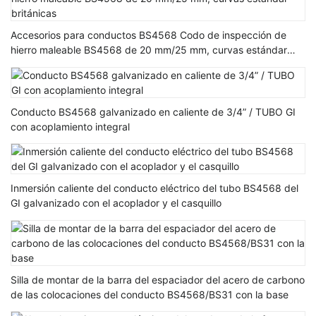
Accesorios para conductos BS4568 Codo de inspección de
hierro maleable BS4568 de 20 mm/25 mm, curvas estándar
británicas
Conducto BS4568 galvanizado en caliente de 3/4” / TUBO GI
con acoplamiento integral
Inmersión caliente del conducto eléctrico del tubo BS4568 del
GI galvanizado con el acoplador y el casquillo
Silla de montar de la barra del espaciador del acero de carbono
de las colocaciones del conducto BS4568/BS31 con la base