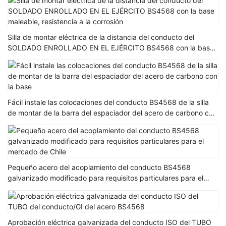
eléctrico de s
Silla de montar eléctrica de la distancia del conducto del
SOLDADO ENROLLADO EN EL EJÉRCITO BS4568 con la base
maleable, resistencia a la corrosión
Fácil instale las colocaciones del conducto BS4568 de la silla
de montar de la barra del espaciador del acero de carbono con
la base
Pequeño acero del acoplamiento del conducto BS4568
galvanizado modificado para requisitos particulares para el
mercado de Chile
Aprobación eléctrica galvanizada del conducto ISO del TUBO