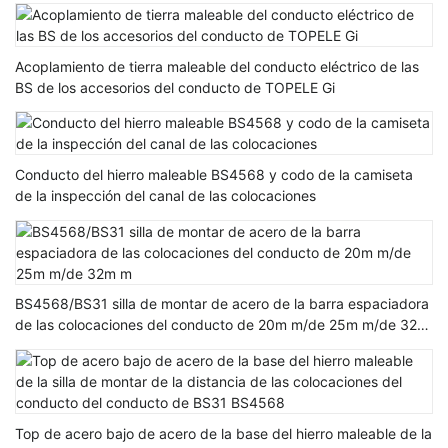
Acoplamiento de tierra maleable del conducto eléctrico de las
BS de los accesorios del conducto de TOPELE Gi
Conducto del hierro maleable BS4568 y codo de la camiseta
de la inspección del canal de las colocaciones
BS4568/BS31 silla de montar de acero de la barra espaciadora
de las colocaciones del conducto de 20m m/de 25m m/de 32m
m
Top de acero bajo de acero de la base del hierro maleable de la