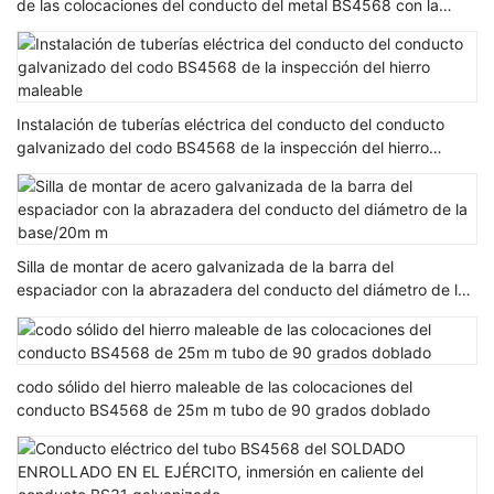
de las colocaciones del conducto del metal BS4568 con la
base
Instalación de tuberías eléctrica del conducto del conducto
galvanizado del codo BS4568 de la inspección del hierro
maleable
Silla de montar de acero galvanizada de la barra del
espaciador con la abrazadera del conducto del diámetro de la
base/20m m
codo sólido del hierro maleable de las colocaciones del
conducto BS4568 de 25m m tubo de 90 grados doblado