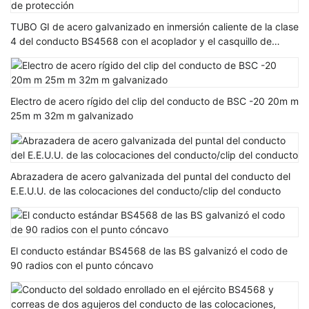
TUBO GI de acero galvanizado en inmersión caliente de la clase
4 del conducto BS4568 con el acoplador y el casquillo de
protección
Electro de acero rígido del clip del conducto de BSC -20 20m m
25m m 32m m galvanizado
Abrazadera de acero galvanizada del puntal del conducto del
E.E.U.U. de las colocaciones del conducto/clip del conducto
El conducto estándar BS4568 de las BS galvanizó el codo de
90 radios con el punto cóncavo