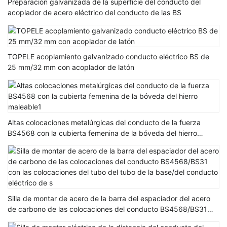
Preparación galvanizada de la superficie del conducto del
acoplador de acero eléctrico del conducto de las BS
TOPELE acoplamiento galvanizado conducto eléctrico BS de
25 mm/32 mm con acoplador de latón
Altas colocaciones metalúrgicas del conducto de la fuerza
BS4568 con la cubierta femenina de la bóveda del hierro
maleable1
Silla de montar de acero de la barra del espaciador del acero
de carbono de las colocaciones del conducto BS4568/BS31
con las colocaciones del tubo del tubo de la base/del conducto