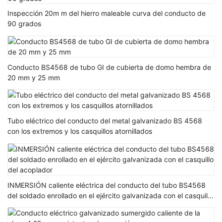
Inspección 20m m del hierro maleable curva del conducto de
90 grados
Conducto BS4568 de tubo GI de cubierta de domo hembra de
20 mm y 25 mm
Tubo eléctrico del conducto del metal galvanizado BS 4568
con los extremos y los casquillos atornillados
INMERSIÓN caliente eléctrica del conducto del tubo BS4568
del soldado enrollado en el ejército galvanizada con el casquillo
del acoplador