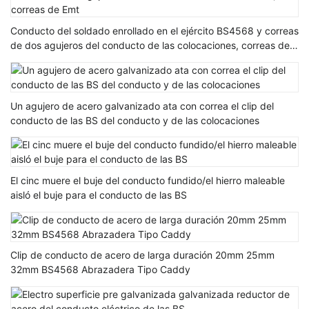
Conducto del soldado enrollado en el ejército BS4568 y correas
de dos agujeros del conducto de las colocaciones, correas de
Emt
Un agujero de acero galvanizado ata con correa el clip del
conducto de las BS del conducto y de las colocaciones
El cinc muere el buje del conducto fundido/el hierro maleable
aisló el buje para el conducto de las BS
Clip de conducto de acero de larga duración 20mm 25mm
32mm BS4568 Abrazadera Tipo Caddy