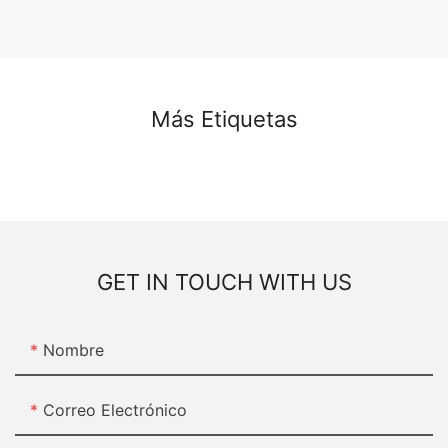
Más Etiquetas
GET IN TOUCH WITH US
Nombre
Correo Electrónico