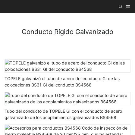
Conducto Rígido Galvanizado
TOPELE galvanizó el tubo de acero del conducto GI de las
colocaciones BS31 GI del conducto BS4568
Tubo del conducto de TOPELE GI con el conducto de acero
galvanizado de los acoplamientos galvanizados BS4568