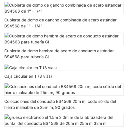
Cubierta de domo de gancho combinada de acero estándar
BS4568 de 1'' - 1/4"
Cubierta de domo hembra de acero de conducto estándar
BS4568 para tubería GI
Caja circular en T (3 vías)
Colocaciones del conducto BS4568 20m m, codo sólido del
hierro maleable de 25m m, 90 grados