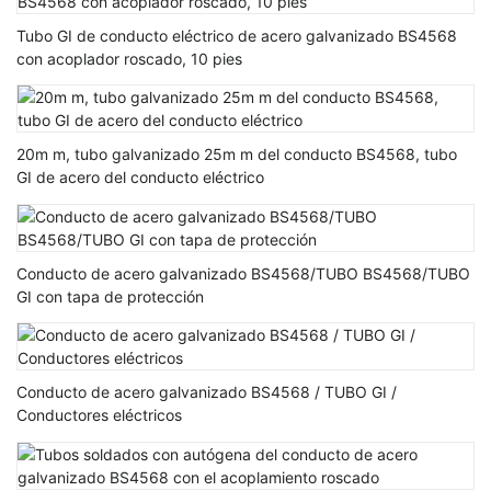
Tubo GI de conducto eléctrico de acero galvanizado BS4568
con acoplador roscado, 10 pies
20m m, tubo galvanizado 25m m del conducto BS4568, tubo
GI de acero del conducto eléctrico
Conducto de acero galvanizado BS4568/TUBO BS4568/TUBO
GI con tapa de protección
Conducto de acero galvanizado BS4568 / TUBO GI /
Conductores eléctricos