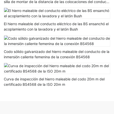
silla de montar de la distancia de las colocaciones del conducto
del conducto de BS31 BS4568
El hierro maleable del conducto eléctrico de las BS ensanchó el
acoplamiento con la lavadora y el latón Bush
Codo sólido galvanizado del hierro maleable del conducto de la
inmersión caliente femenina de la conexión BS4568
Curva de inspección del hierro maleable del codo 20m m del
certificado BS4568 de la ISO 20m m