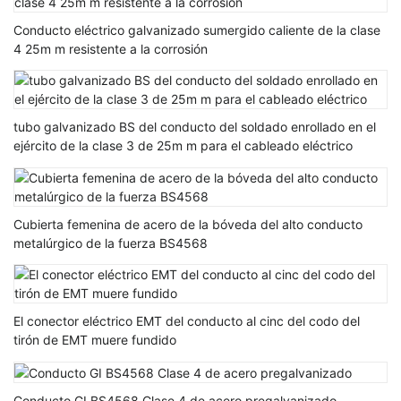
Conducto eléctrico galvanizado sumergido caliente de la clase
4 25m m resistente a la corrosión
tubo galvanizado BS del conducto del soldado enrollado en el
ejército de la clase 3 de 25m m para el cableado eléctrico
Cubierta femenina de acero de la bóveda del alto conducto
metalúrgico de la fuerza BS4568
El conector eléctrico EMT del conducto al cinc del codo del
tirón de EMT muere fundido
Conducto GI BS4568 Clase 4 de acero pregalvanizado