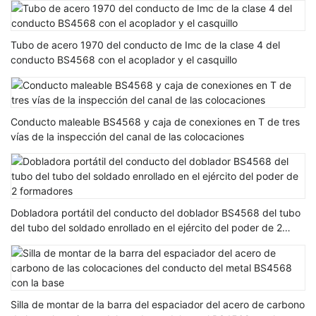
Tubo de acero 1970 del conducto de Imc de la clase 4 del
conducto BS4568 con el acoplador y el casquillo
Conducto maleable BS4568 y caja de conexiones en T de tres
vías de la inspección del canal de las colocaciones
Dobladora portátil del conducto del doblador BS4568 del tubo
del tubo del soldado enrollado en el ejército del poder de 2
formadores
Silla de montar de la barra del espaciador del acero de carbono