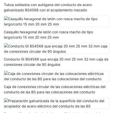
Tubos soldados con autógena del conducto de acero
galvanizado BS4568 con el acoplamiento roscado
Casquillo hexagonal de latón con rosca macho de tipo
largo/corto 15 mm 20 mm 25 mm
Conducto GI BS4568 que encaja 20 mm 25 mm 32 mm caja de
conexiones circular de 90 ángulos
Caja de conexiones circular de las colocaciones eléctricas del
conducto de las BS para las colocaciones del conducto