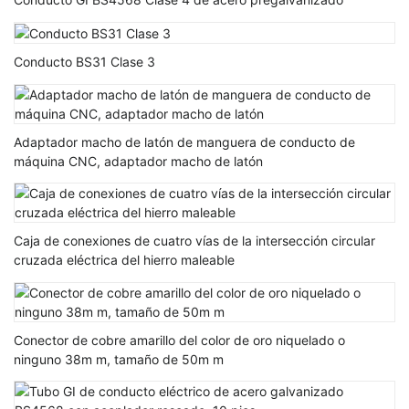
Conducto BS31 Clase 3
Adaptador macho de latón de manguera de conducto de
máquina CNC, adaptador macho de latón
Caja de conexiones de cuatro vías de la intersección circular
cruzada eléctrica del hierro maleable
Conector de cobre amarillo del color de oro niquelado o
ninguno 38m m, tamaño de 50m m