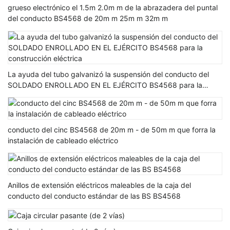
grueso electrónico el 1.5m 2.0m m de la abrazadera del puntal
del conducto BS4568 de 20m m 25m m 32m m
La ayuda del tubo galvanizó la suspensión del conducto del
SOLDADO ENROLLADO EN EL EJÉRCITO BS4568 para la
construcción eléctrica
conducto del cinc BS4568 de 20m m - de 50m m que forra la
instalación de cableado eléctrico
Anillos de extensión eléctricos maleables de la caja del
conducto del conducto estándar de las BS BS4568