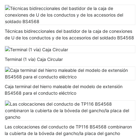
manera H
Técnicas bidireccionales del bastidor de la caja de conexiones
de U de los conductos y de los accesorios del soldado BS4568
Terminal (1 vía) Caja Circular
Caja terminal del hierro maleable del modelo de extensión
BS4568 para el conducto eléctrico
Las colocaciones del conducto de TP116 BS4568 combinaron
la cubierta de la bóveda del gancho/la placa del gancho