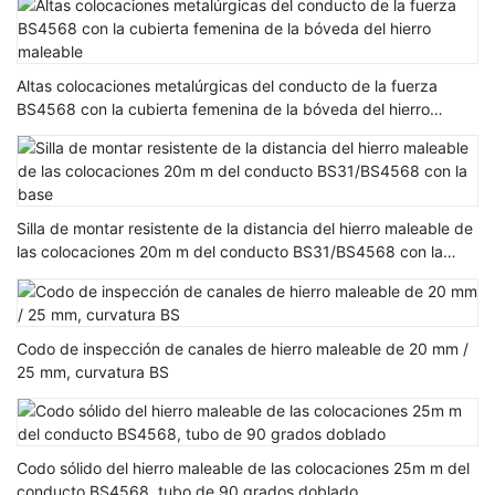
Altas colocaciones metalúrgicas del conducto de la fuerza
BS4568 con la cubierta femenina de la bóveda del hierro
maleable
Silla de montar resistente de la distancia del hierro maleable de
las colocaciones 20m m del conducto BS31/BS4568 con la
base
Codo de inspección de canales de hierro maleable de 20 mm /
25 mm, curvatura BS
Codo sólido del hierro maleable de las colocaciones 25m m del
conducto BS4568, tubo de 90 grados doblado