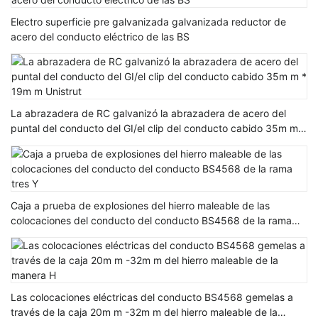
Electro superficie pre galvanizada galvanizada reductor de
acero del conducto eléctrico de las BS
La abrazadera de RC galvanizó la abrazadera de acero del
puntal del conducto del GI/el clip del conducto cabido 35m m *
19m m Unistrut
Caja a prueba de explosiones del hierro maleable de las
colocaciones del conducto del conducto BS4568 de la rama
tres Y
Las colocaciones eléctricas del conducto BS4568 gemelas a
través de la caja 20m m -32m m del hierro maleable de la