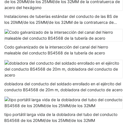
Instalaciones de tuberías estándar del conducto de las BS de
los 20MM/de los 25MM/de los 32MM de la contratuerca de
acero del hexágono
Codo galvanizado de la intersección del canal del hierro
maleable del conducto BS4568 de la tubería de acero
dobladora del conducto del soldado enrollado en el ejército del
conducto BS4568 de 20m m, dobladora del conducto de acero
tipo portátil larga vida de la dobladora del tubo del conducto
BS4568 de los 20MM/de los 25MM/de los 32MM