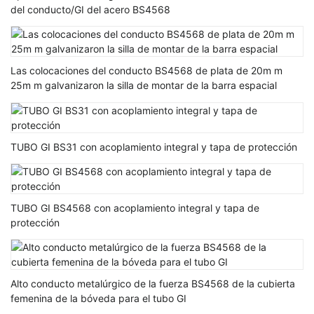
del conducto/GI del acero BS4568
Las colocaciones del conducto BS4568 de plata de 20m m
25m m galvanizaron la silla de montar de la barra espacial
TUBO GI BS31 con acoplamiento integral y tapa de protección
TUBO GI BS4568 con acoplamiento integral y tapa de
protección
Alto conducto metalúrgico de la fuerza BS4568 de la cubierta
femenina de la bóveda para el tubo GI