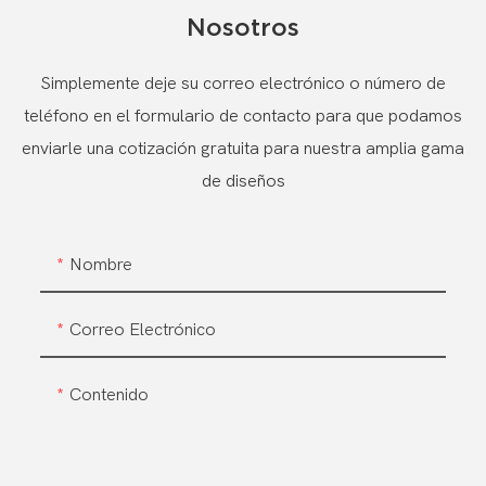
Nosotros
Simplemente deje su correo electrónico o número de
teléfono en el formulario de contacto para que podamos
enviarle una cotización gratuita para nuestra amplia gama
de diseños
Nombre
Correo Electrónico
Contenido