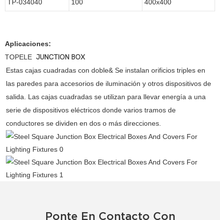
TP-034040
100
400x400
Aplicaciones:
TOPELE
JUNCTION BOX
Estas cajas cuadradas con doble& Se instalan orificios triples en
las paredes para accesorios de iluminación y otros dispositivos de
salida. Las cajas cuadradas se utilizan para llevar energía a una
serie de dispositivos eléctricos donde varios tramos de
conductores se dividen en dos o más direcciones.
Ponte En Contacto Con