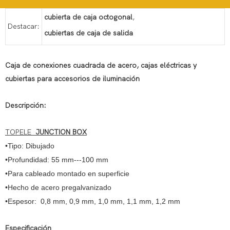
cubierta de caja octogonal
,
Destacar:
cubiertas de caja de salida
Caja de conexiones cuadrada de acero, cajas eléctricas y
cubiertas para accesorios de iluminación
Descripción:
TOPELE
JUNCTION BOX
•Tipo: Dibujado
•Profundidad: 55 mm---100 mm
•Para cableado montado en superficie
•Hecho de acero pregalvanizado
•Espesor: 0,8 mm, 0,9 mm, 1,0 mm, 1,1 mm, 1,2 mm
Especificación