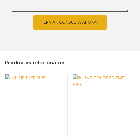
ENVIAR CONSULTA AHORA
Productos relacionados