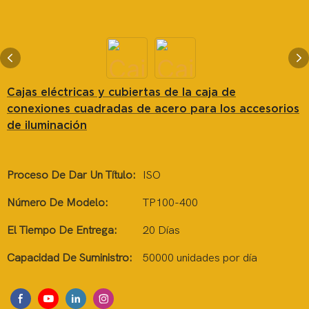
Cajas eléctricas y cubiertas de la caja de
conexiones cuadradas de acero para los accesorios
de iluminación
Proceso De Dar Un Título:
ISO
Número De Modelo:
TP100-400
El Tiempo De Entrega:
20 Días
Capacidad De Suministro:
50000 unidades por día