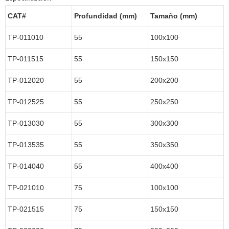
CAT#
Profundidad (mm)
Tamaño (mm)
TP-011010
55
100x100
TP-011515
55
150x150
TP-012020
55
200x200
TP-012525
55
250x250
TP-013030
55
300x300
TP-013535
55
350x350
TP-014040
55
400x400
TP-021010
75
100x100
TP-021515
75
150x150