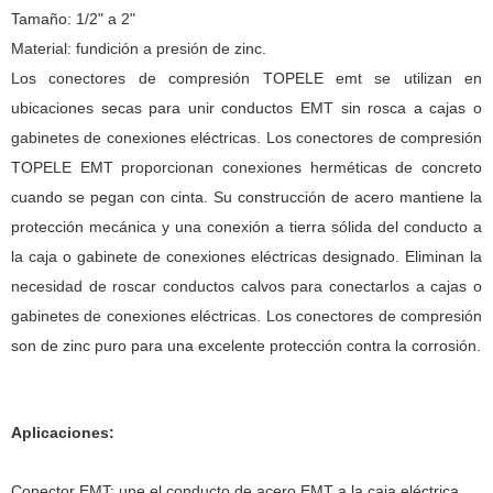
Tamaño: 1/2" a 2"
Material: fundición a presión de zinc.
Los conectores de compresión TOPELE emt se utilizan en
ubicaciones secas para unir conductos EMT sin rosca a cajas o
gabinetes de conexiones eléctricas. Los conectores de compresión
TOPELE EMT proporcionan conexiones herméticas de concreto
cuando se pegan con cinta. Su construcción de acero mantiene la
protección mecánica y una conexión a tierra sólida del conducto a
la caja o gabinete de conexiones eléctricas designado. Eliminan la
necesidad de roscar conductos calvos para conectarlos a cajas o
gabinetes de conexiones eléctricas. Los conectores de compresión
son de zinc puro para una excelente protección contra la corrosión.
Aplicaciones:
Conector EMT: une el conducto de acero EMT a la caja eléctrica