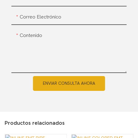
Correo Electrónico
Contenido
ENVIAR CONSULTA AHORA
Productos relacionados