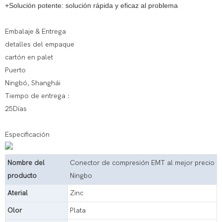
+Solución potente: solución rápida y eficaz al problema
Embalaje & Entrega
detalles del empaque
cartón en palet
Puerto
Ningbó, Shanghái
Tiempo de entrega :
25Días
Especificación
Nombre del
Conector de compresión EMT al mejor precio
producto
Ningbo
Aterial
Zinc
Olor
Plata