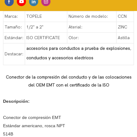
Marca:
TOPELE
Número de modelo:
CCN
Tamaño:
1/2" a 2"
Aterial:
ZINC
Estándar:
ISO CERTIFICATE
Olor:
Astilla
accesorios para conductos a prueba de explosiones
,
Destacar:
conductos y accesorios electricos
Conector de la compresión del conducto y de las colocaciones
del OEM EMT con el certificado de la ISO
Descripción:
Conector de compresión EMT
Estándar americano, rosca NPT
514B