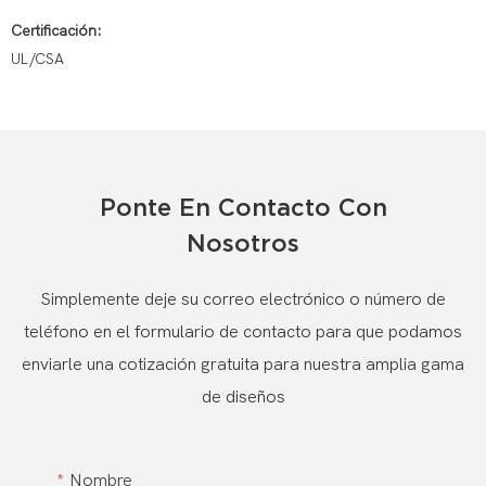
Certificación:
UL/CSA
Ponte En Contacto Con
Nosotros
Simplemente deje su correo electrónico o número de
teléfono en el formulario de contacto para que podamos
enviarle una cotización gratuita para nuestra amplia gama
de diseños
Nombre