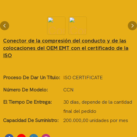
Conector de la compresión del conducto y de las
colocaciones del OEM EMT con el certificado de la
ISO
Proceso De Dar Un Título:
ISO CERTIFICATE
Número De Modelo:
CCN
El Tiempo De Entrega:
30 días, depende de la cantidad
final del pedido
Capacidad De Suministro:
200.000,00 unidades por mes