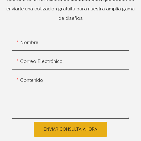
enviarle una cotización gratuita para nuestra amplia gama
de diseños
Nombre
Correo Electrónico
Contenido
ENVIAR CONSULTA AHORA