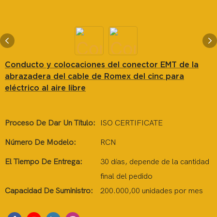
Conducto y colocaciones del conector EMT de la
abrazadera del cable de Romex del cinc para
eléctrico al aire libre
Proceso De Dar Un Título:
ISO CERTIFICATE
Número De Modelo:
RCN
El Tiempo De Entrega:
30 días, depende de la cantidad
final del pedido
Capacidad De Suministro:
200.000,00 unidades por mes