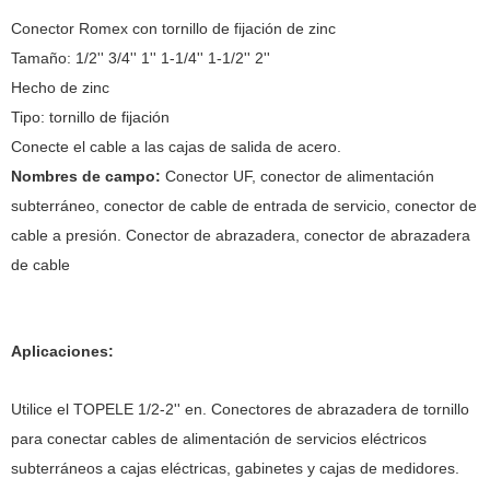
Conector Romex con tornillo de fijación de zinc
Tamaño: 1/2'' 3/4'' 1'' 1-1/4'' 1-1/2'' 2''
Hecho de zinc
Tipo: tornillo de fijación
Conecte el cable a las cajas de salida de acero.
Nombres de campo:
Conector UF, conector de alimentación
subterráneo, conector de cable de entrada de servicio, conector de
cable a presión. Conector de abrazadera, conector de abrazadera
de cable
Aplicaciones:
Utilice el TOPELE 1/2-2'' en. Conectores de abrazadera de tornillo
para conectar cables de alimentación de servicios eléctricos
subterráneos a cajas eléctricas, gabinetes y cajas de medidores.