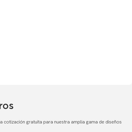
ros
a cotización gratuita para nuestra amplia gama de diseños