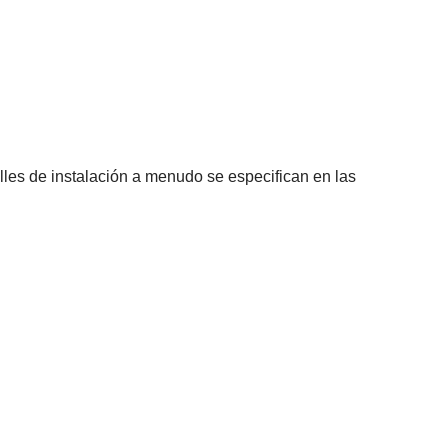
alles de instalación a menudo se especifican en las