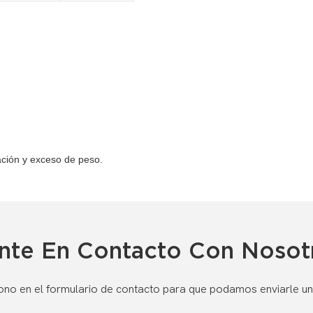
ación y exceso de peso.
nte En Contacto Con Nosot
ono en el formulario de contacto para que podamos enviarle un