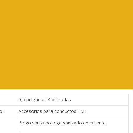
0,5 pulgadas-4 pulgadas
o:
Accesorios para conductos EMT
:
Pregalvanizado o galvanizado en caliente