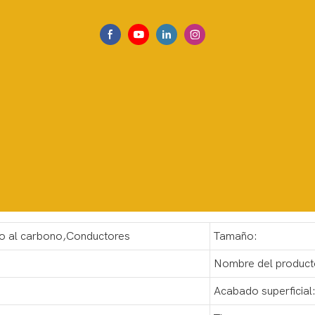
ro al carbono,Conductores
Tamaño:
Nombre del product
Acabado superficial