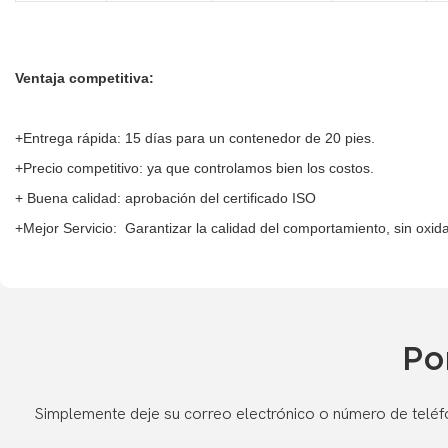
Ventaja competitiva:
+Entrega rápida: 15 días para un contenedor de 20 pies.
+Precio competitivo: ya que controlamos bien los costos.
+ Buena calidad: aprobación del certificado ISO
+Mejor Servicio: Garantizar la calidad del comportamiento, sin oxid
Po
Simplemente deje su correo electrónico o número de teléf