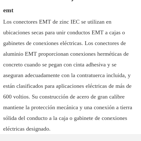
emt
Los conectores EMT de zinc IEC se utilizan en
ubicaciones secas para unir conductos EMT a cajas o
gabinetes de conexiones eléctricas. Los conectores de
aluminio EMT proporcionan conexiones herméticas de
concreto cuando se pegan con cinta adhesiva y se
aseguran adecuadamente con la contratuerca incluida, y
están clasificados para aplicaciones eléctricas de más de
600 voltios. Su construcción de acero de gran calibre
mantiene la protección mecánica y una conexión a tierra
sólida del conducto a la caja o gabinete de conexiones
eléctricas designado.