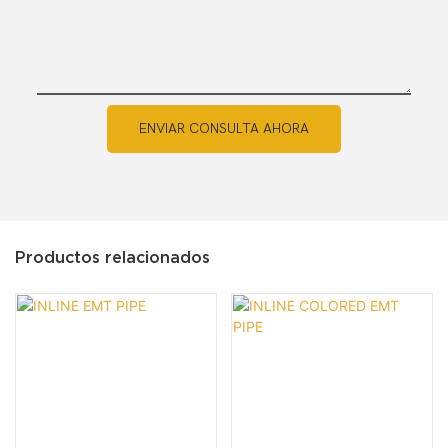
ENVIAR CONSULTA AHORA
Productos relacionados