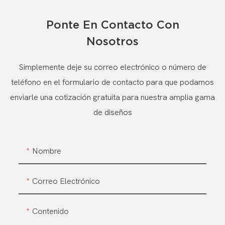
Ponte En Contacto Con
Nosotros
Simplemente deje su correo electrónico o número de
teléfono en el formulario de contacto para que podamos
enviarle una cotización gratuita para nuestra amplia gama
de diseños
Nombre
Correo Electrónico
Contenido