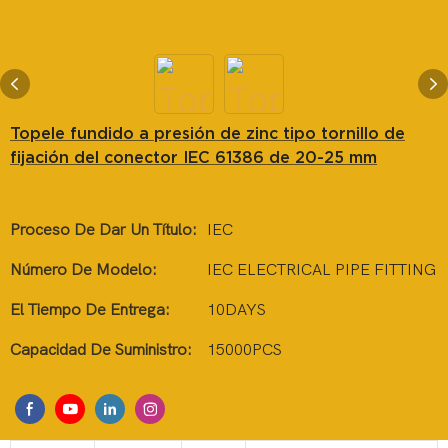
Topele fundido a presión de zinc tipo tornillo de
fijación del conector IEC 61386 de 20-25 mm
Proceso De Dar Un Título:
IEC
Número De Modelo:
IEC ELECTRICAL PIPE FITTING
El Tiempo De Entrega:
10DAYS
Capacidad De Suministro:
15000PCS