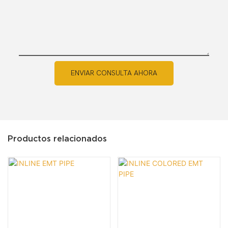
ENVIAR CONSULTA AHORA
Productos relacionados