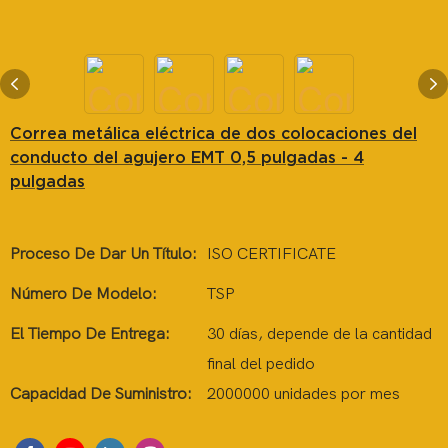
Correa metálica eléctrica de dos colocaciones del
conducto del agujero EMT 0,5 pulgadas - 4
pulgadas
Proceso De Dar Un Título:
ISO CERTIFICATE
Número De Modelo:
TSP
El Tiempo De Entrega:
30 días, depende de la cantidad
final del pedido
Capacidad De Suministro:
2000000 unidades por mes