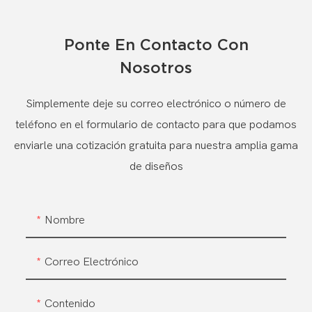
Ponte En Contacto Con
Nosotros
Simplemente deje su correo electrónico o número de
teléfono en el formulario de contacto para que podamos
enviarle una cotización gratuita para nuestra amplia gama
de diseños
Nombre
Correo Electrónico
Contenido