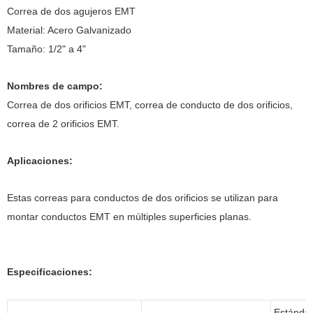
Correa de dos agujeros EMT
Material: Acero Galvanizado
Tamaño: 1/2" a 4"
Nombres de campo:
Correa de dos orificios EMT, correa de conducto de dos orificios,
correa de 2 orificios EMT.
Aplicaciones:
Estas correas para conductos de dos orificios se utilizan para
montar conductos EMT en múltiples superficies planas.
Especificaciones:
Estánda