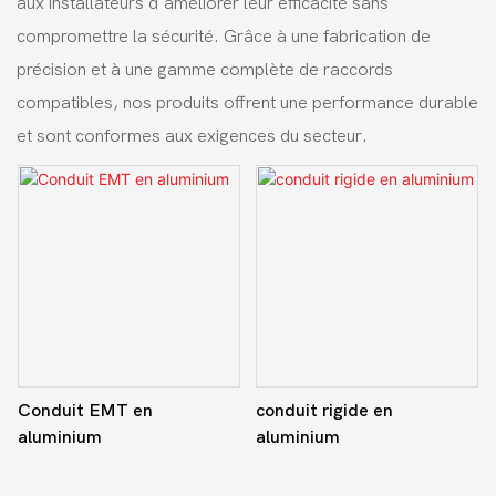
aux installateurs d'améliorer leur efficacité sans
compromettre la sécurité. Grâce à une fabrication de
précision et à une gamme complète de raccords
compatibles, nos produits offrent une performance durable
et sont conformes aux exigences du secteur.
Conduit EMT en
conduit rigide en
aluminium
aluminium