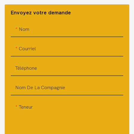
Envoyez votre demande
Nom
Courriel
Téléphone
Nom De La Compagnie
Teneur