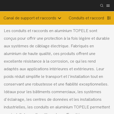
Canal de support et raccords
Conduits et raccords flex
Les conduits et raccords en aluminium TOPELE sont
conçus pour offrir une protection à la fois légère et durable
aux systèmes de câblage électrique. Fabriqués en
aluminium de haute qualité, ces produits offrent une
excellente résistance à la corrosion, ce qui les rend
adaptés aux applications intérieures et extérieures. Leur
poids réduit simplifie le transport et l'installation tout en
conservant une robustesse et une fiabilité exceptionnelles.
Idéaux pour les bâtiments commerciaux, les systèmes
d'éclairage, les centres de données et les installations
industrielles, les conduits en aluminium TOPELE permettent