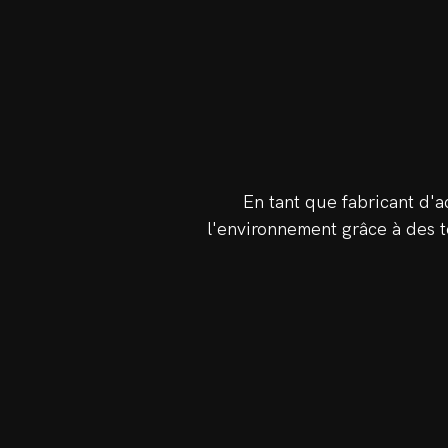
En tant que fabricant d'a
l'environnement grâce à des te