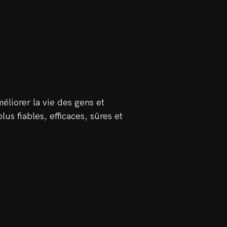
éliorer la vie des gens et
us fiables, efficaces, sûres et