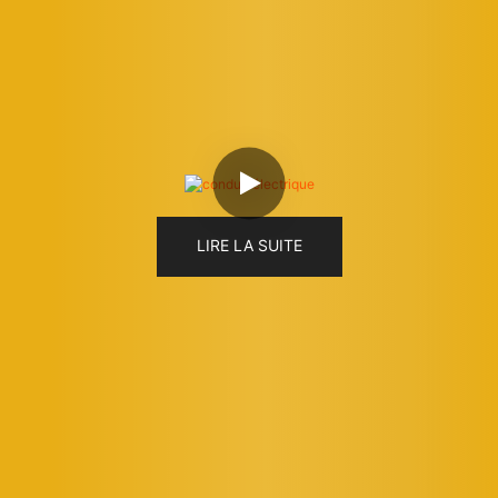
LIRE LA SUITE