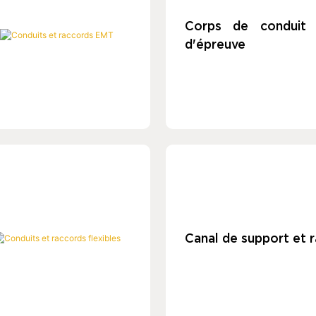
Corps de conduit 
d'épreuve
Canal de support et 