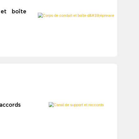
et boîte
raccords