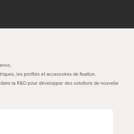
ience,
iques, les profilés et accessoires de fixation.
uel dans la R&D pour développer des solutions de nouvelle