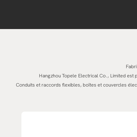
Fabri
Hangzhou Topele Electrical Co., Limited est pr
Conduits et raccords flexibles, boîtes et couvercles éle