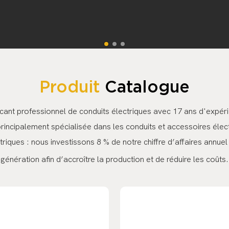
Produit
Catalogue
cant professionnel de conduits électriques avec 17 ans d'expér
incipalement spécialisée dans les conduits et accessoires électr
ctriques : nous investissons 8 % de notre chiffre d’affaires ann
génération afin d’accroître la production et de réduire les coûts.