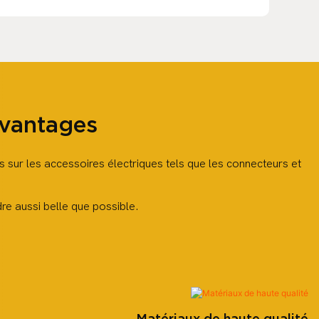
Avantages
vés sur les accessoires électriques tels que les connecteurs et
re aussi belle que possible.
Matériaux de haute qualité