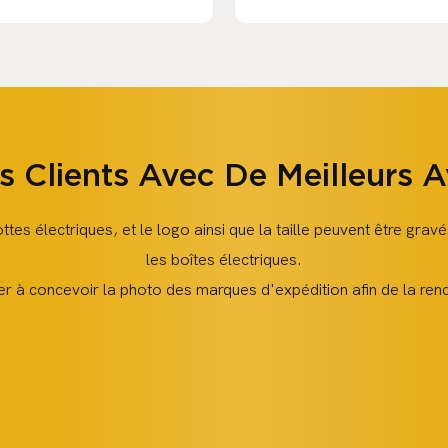
es Clients Avec De Meilleurs 
ttes électriques, et le logo ainsi que la taille peuvent être gra
les boîtes électriques.
er à concevoir la photo des marques d'expédition afin de la rend