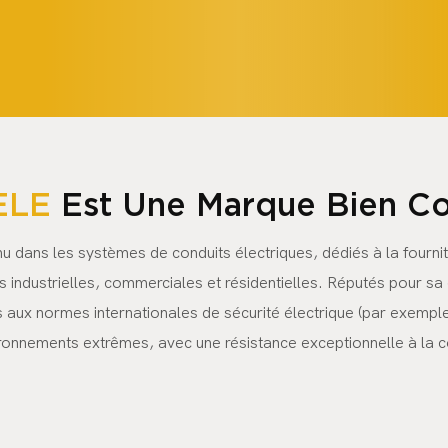
ELE
Est Une Marque Bien C
 dans les systèmes de conduits électriques, dédiés à la fournit
s industrielles, commerciales et résidentielles. Réputés pour s
 aux normes internationales de sécurité électrique (par exemple,
ronnements extrêmes, avec une résistance exceptionnelle à la c