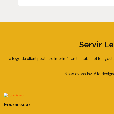
Servir L
Le logo du client peut être imprimé sur les tubes et les goulo
Nous avons invité le design
Fournisseur