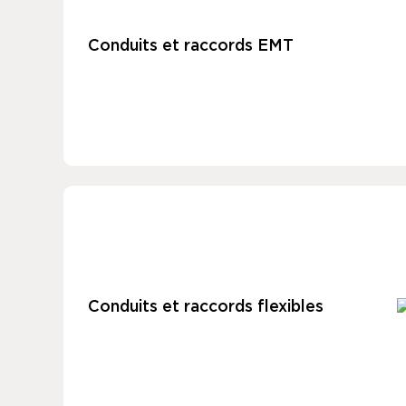
Conduits et raccords EMT
Conduits et raccords flexibles