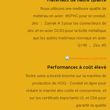
Nous utilisons une meilleure qualité de
matériau en acier: #SPHC pour le conduit,
zinc ： Zamak # 3 pour les connecteurs de
zinc et en acier DC53 pour la boîte métallique
que les autres matériaux normaux en acier
Q195 ， Zinc #5
Performances à coût élevé
Notre usine a investi énorme sur la machine de
production de HDG - Conduit en ligne pour
réduire le marché des coûts et concurrence, et
sur les certificats importants UL et CSA pour
garantir la qualité