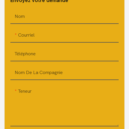
Envoyez votre demande
Nom
Courriel
Téléphone
Nom De La Compagnie
Teneur