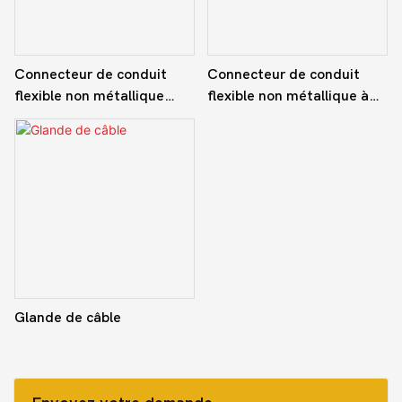
Connecteur de conduit
Connecteur de conduit
flexible non métallique
flexible non métallique à
droit
90 degrés
Glande de câble