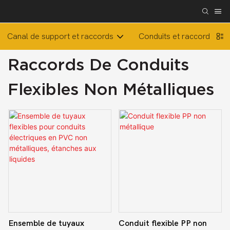
Canal de support et raccords
Conduits et raccords flex
Raccords De Conduits
Flexibles Non Métalliques
Ensemble de tuyaux
Conduit flexible PP non