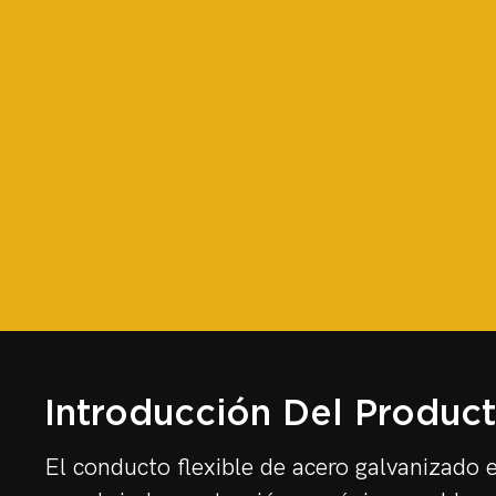
Introducción Del Produc
El conducto flexible de acero galvanizado 