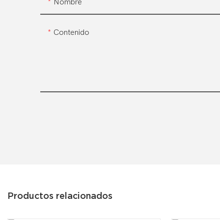
Nombre
Contenido
Productos relacionados