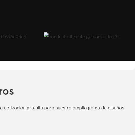
ros
a cotización gratuita para nuestra amplia gama de diseños