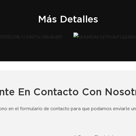
Más Detalles
nte En Contacto Con Nosot
ono en el formulario de contacto para que podamos enviarle un