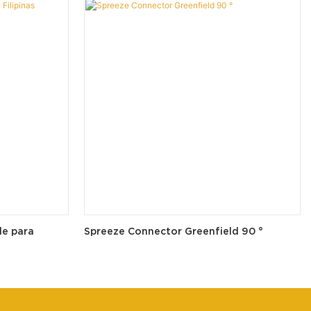
le para
Spreeze Connector Greenfield 90 °