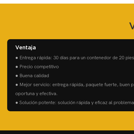
V
Ventaja
● Entrega rápida: 30 días para un contenedor de 20 pies
● Precio competitivo
● Buena calidad
● Mejor servicio: entrega rápida, paquete fuerte, buen 
oportuna y efectiva.
● Solución potente: solución rápida y eficaz al problem