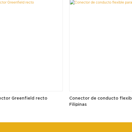
ctor Greenfield recto
Conector de conducto flexib
Filipinas