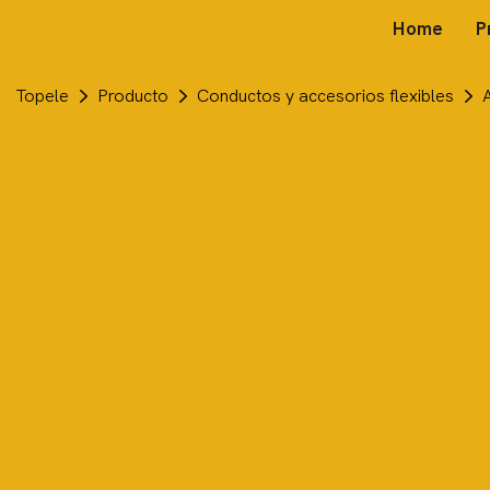
Home
P
Topele
Producto
Conductos y accesorios flexibles