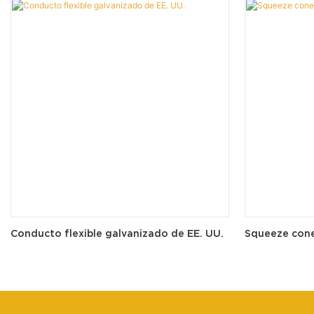
Conducto flexible galvanizado de EE. UU.
Squeeze cone