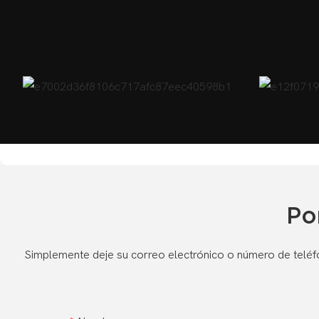
Po
Simplemente deje su correo electrónico o número de teléf