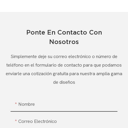
Ponte En Contacto Con
Nosotros
Simplemente deje su correo electrónico o número de
teléfono en el formulario de contacto para que podamos
enviarle una cotización gratuita para nuestra amplia gama
de diseños
Nombre
Correo Electrónico