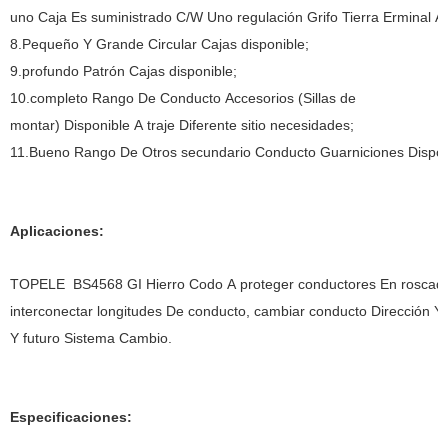
uno Caja Es suministrado C/W Uno regulación Grifo Tierra Erminal A
8.Pequeño Y Grande Circular Cajas disponible;
9.profundo Patrón Cajas disponible;
10.completo Rango De Conducto Accesorios (Sillas de
montar) Disponible A traje Diferente sitio necesidades;
11.Bueno Rango De Otros secundario Conducto Guarniciones Dispo
Aplicaciones:
TOPELE BS4568 GI Hierro Codo A proteger conductores En roscado 
interconectar longitudes De conducto, cambiar conducto Dirección 
Y futuro Sistema Cambio.
Especificaciones: