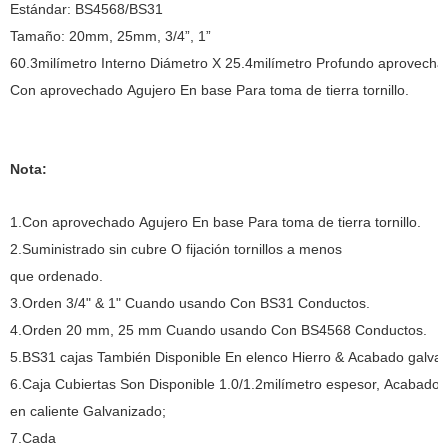
Estándar: BS4568/BS31
Tamaño: 20mm, 25mm, 3/4”, 1”
60.3milímetro Interno Diámetro X 25.4milímetro Profundo aprovech
Con aprovechado Agujero En base Para toma de tierra tornillo.
Nota:
1.Con aprovechado Agujero En base Para toma de tierra tornillo.
2.Suministrado sin cubre O fijación tornillos a menos
que ordenado.
3.Orden 3/4" & 1" Cuando usando Con BS31 Conductos.
4.Orden 20 mm, 25 mm Cuando usando Con BS4568 Conductos.
5.BS31 cajas También Disponible En elenco Hierro & Acabado galvan
6.Caja Cubiertas Son Disponible 1.0/1.2milímetro espesor, Acabado
en caliente Galvanizado;
7.Cada