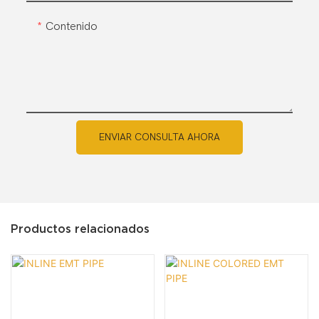
Contenido
ENVIAR CONSULTA AHORA
Productos relacionados