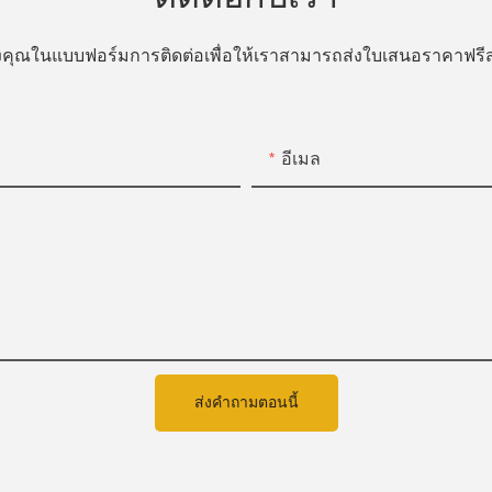
ของคุณในแบบฟอร์มการติดต่อเพื่อให้เราสามารถส่งใบเสนอราคาฟ
อีเมล
ส่งคำถามตอนนี้