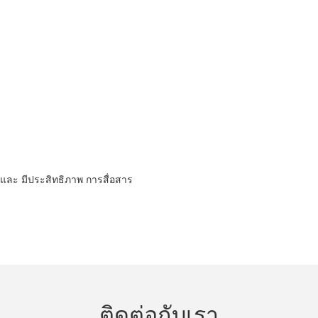
วลา และ มีประสิทธิภาพ การสื่อสาร
ติดต่อกับเรา