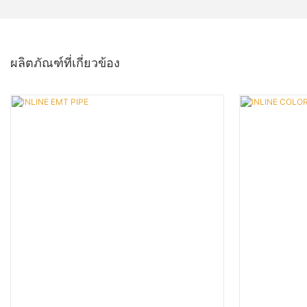
ผลิตภัณฑ์ที่เกี่ยวข้อง