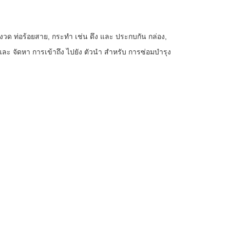
งวด ท่อร้อยสาย, กระทำ เช่น ดึง และ ประกบกัน กล่อง,
 และ จัดหา การเข้าถึง ไปยัง ตัวนำ สำหรับ การซ่อมบำรุง