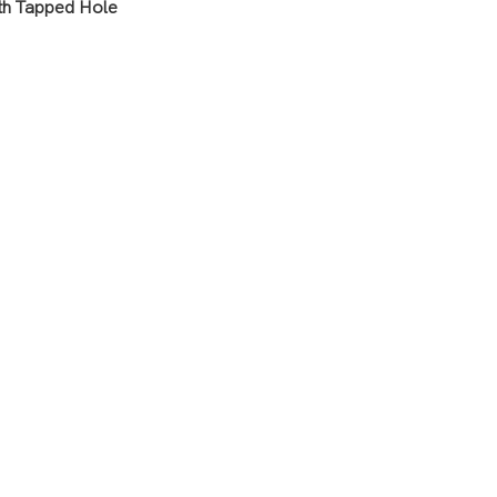
ith Tapped Hole