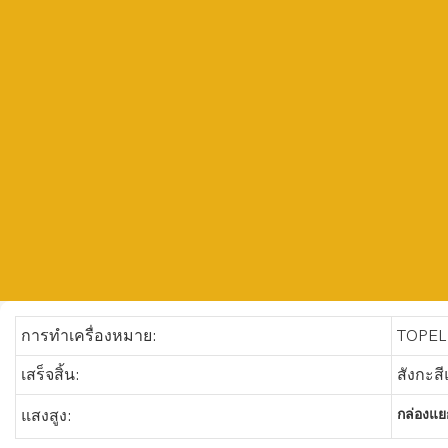
การทำเครื่องหมาย:
TOPEL
เสร็จสิ้น:
สังกะสี
กล่องแย
แสงสูง: