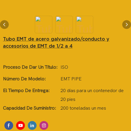
Tubo EMT de acero galvanizado/conducto y
accesorios de EMT de 1/2 a 4
Proceso De Dar Un Título:
ISO
Número De Modelo:
EMT PIPE
El Tiempo De Entrega:
20 días para un contenedor de
20 pies
Capacidad De Suministro:
200 toneladas un mes