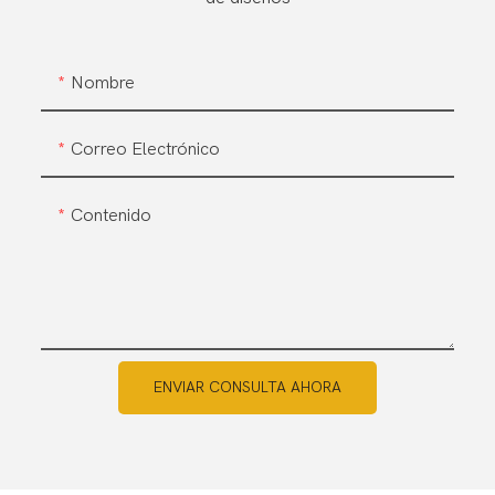
Nombre
Correo Electrónico
Contenido
ENVIAR CONSULTA AHORA