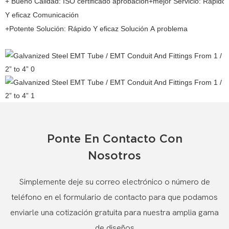
+ Bueno Calidad: ISO certificado aprobación+mejor Servicio: Rápido
Y eficaz Comunicación
+Potente Solución: Rápido Y eficaz Solución A problema
Ponte En Contacto Con
Nosotros
Simplemente deje su correo electrónico o número de
teléfono en el formulario de contacto para que podamos
enviarle una cotización gratuita para nuestra amplia gama
de diseños