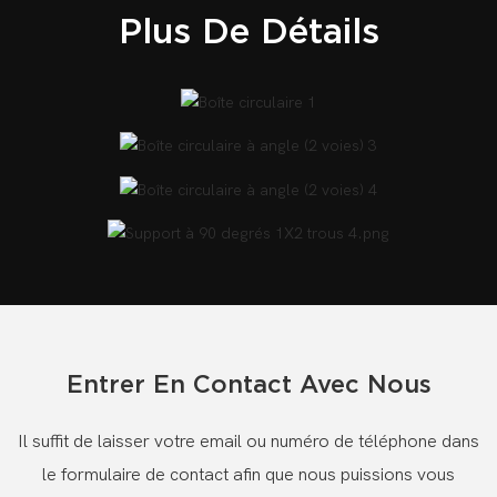
Plus De Détails
Entrer En Contact Avec Nous
Il suffit de laisser votre email ou numéro de téléphone dans
le formulaire de contact afin que nous puissions vous