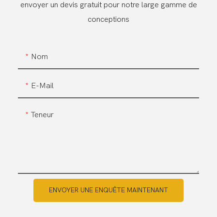
envoyer un devis gratuit pour notre large gamme de
conceptions
Nom
E-Mail
Teneur
ENVOYER UNE ENQUÊTE MAINTENANT