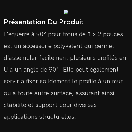
Présentation Du Produit
L'équerre à 90° pour trous de 1 x 2 pouces
est un accessoire polyvalent qui permet
d'assembler facilement plusieurs profilés en
U à un angle de 90°. Elle peut également
servir à fixer solidement le profilé à un mur
ou à toute autre surface, assurant ainsi
stabilité et support pour diverses
applications structurelles.