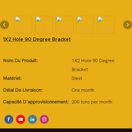
1X2 Hole 90 Degree Bracket
Nom Du Produit:
1X2 Hole 90 Degree
Bracket
Matériel:
Steel
Délai De Livraison:
One month
Capacité D'approvisionnement:
200 tons per month