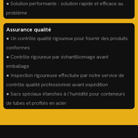
● Solution performante : solution rapide et efficace au
problème
Assurance qualité
● Un contrôle qualité rigoureux pour fournir des produits
conformes
● Contrôle rigoureux par échantillonnage avant
emballage
● Inspection rigoureuse effectuée par notre service de
contrôle qualité professionnel avant expédition
● Sacs spéciaux étanches à l'humidité pour conteneurs
de tubes et profilés en acier