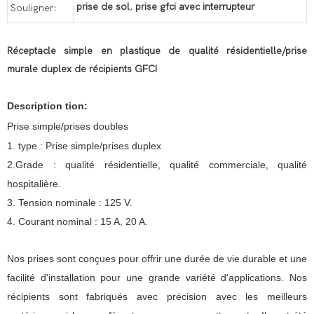
prise de sol
,
prise gfci avec interrupteur
Souligner:
Réceptacle simple en plastique de qualité résidentielle/prise
murale duplex de récipients GFCI
Description
tion:
Prise simple/prises doubles
1. type : Prise simple/prises duplex
2.Grade : qualité résidentielle, qualité commerciale, qualité
hospitalière.
3. Tension nominale : 125 V.
4. Courant nominal : 15 A, 20 A.
Nos prises sont conçues pour offrir une durée de vie durable et une
facilité d'installation pour une grande variété d'applications. Nos
récipients sont fabriqués avec précision avec les meilleurs