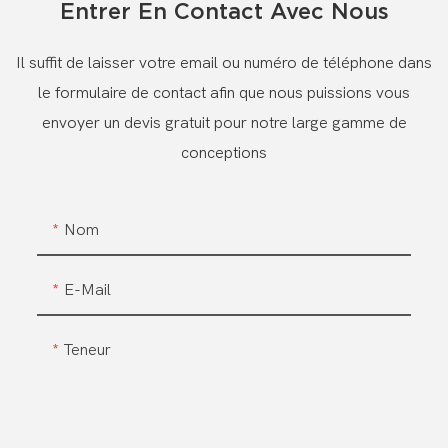
Entrer En Contact Avec Nous
Il suffit de laisser votre email ou numéro de téléphone dans
le formulaire de contact afin que nous puissions vous
envoyer un devis gratuit pour notre large gamme de
conceptions
Nom
E-Mail
Teneur