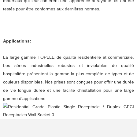
matériaux qui leur confèrent une apparence attrayante. Ils ont été
testés pour être conformes aux dernières normes.
Applications:
La large gamme TOPELE’ de qualité résidentielle et commerciale.
Les séries industrielles robustes et inviolables de qualité
hospitalière présentent la gamme la plus complète de types et de
couleurs disponibles. Nos prises sont conçues pour offrir une durée
de vie longue durée et une facilité d'installation pour une large
gamme d'applications.