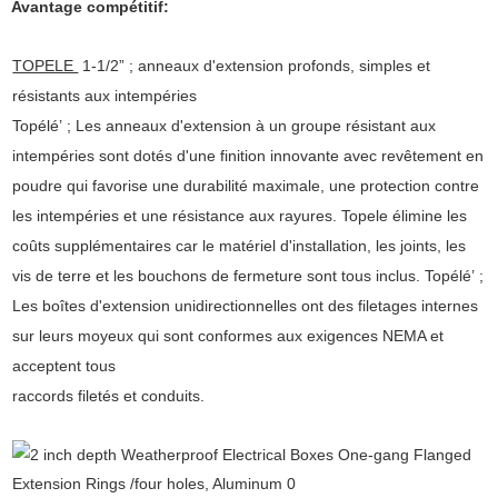
Avantage compétitif:
TOPELE
1-1/2” ; anneaux d'extension profonds, simples et
résistants aux intempéries
Topélé’ ; Les anneaux d'extension à un groupe résistant aux
intempéries sont dotés d'une finition innovante avec revêtement en
poudre qui favorise une durabilité maximale, une protection contre
les intempéries et une résistance aux rayures. Topele élimine les
coûts supplémentaires car le matériel d'installation, les joints, les
vis de terre et les bouchons de fermeture sont tous inclus. Topélé’ ;
Les boîtes d'extension unidirectionnelles ont des filetages internes
sur leurs moyeux qui sont conformes aux exigences NEMA et
acceptent tous
raccords filetés et conduits.