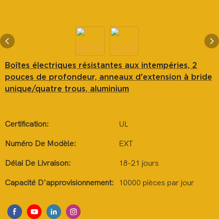
Boîtes électriques résistantes aux intempéries, 2
pouces de profondeur, anneaux d'extension à bride
unique/quatre trous, aluminium
Certification:
UL
Numéro De Modèle:
EXT
Délai De Livraison:
18-21 jours
Capacité D'approvisionnement:
10000 pièces par jour