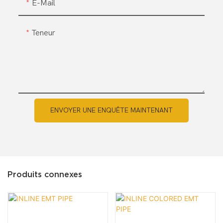
E-Mail
Teneur
ENVOYER UNE ENQUÊTE MAINTENANT
Produits connexes