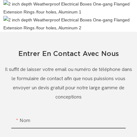
Entrer En Contact Avec Nous
Il suffit de laisser votre email ou numéro de téléphone dans
le formulaire de contact afin que nous puissions vous
envoyer un devis gratuit pour notre large gamme de
conceptions
Nom