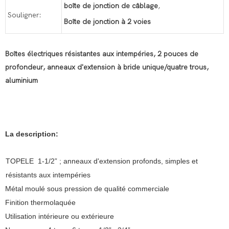
boîte de jonction de câblage
,
Souligner:
Boîte de jonction à 2 voies
Boîtes électriques résistantes aux intempéries, 2 pouces de
profondeur, anneaux d'extension à bride unique/quatre trous,
aluminium
La description:
TOPELE 1-1/2” ; anneaux d'extension profonds, simples et
résistants aux intempéries
Métal moulé sous pression de qualité commerciale
Finition thermolaquée
Utilisation intérieure ou extérieure