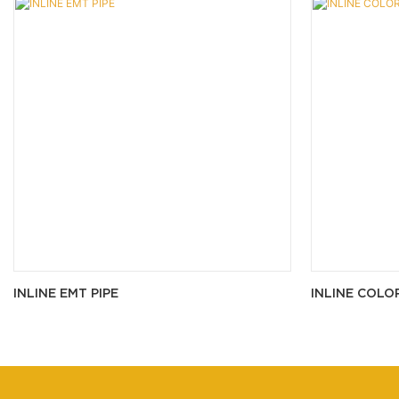
INLINE EMT PIPE
INLINE COLO