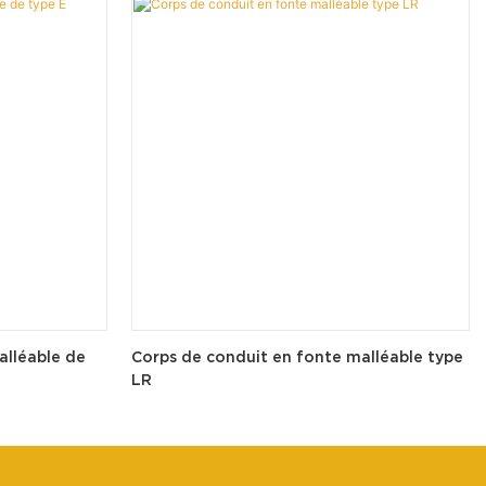
alléable de
Corps de conduit en fonte malléable type
LR