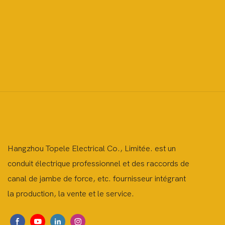
Hangzhou Topele Electrical Co., Limitée. est un
conduit électrique professionnel et des raccords de
canal de jambe de force, etc. fournisseur intégrant
la production, la vente et le service.