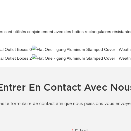
s sont utilisés conjointement avec des boîtes rectangulaires résistant
Entrer En Contact Avec Nou
dans le formulaire de contact afin que nous puissions vous envoy