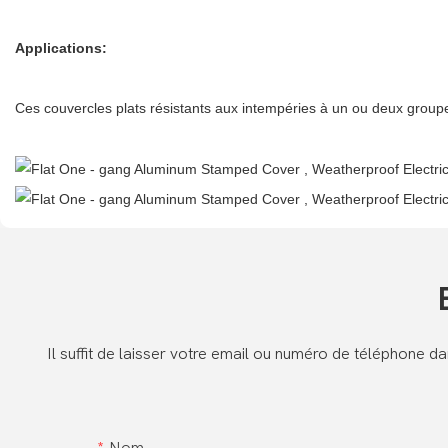
Applications:
Ces couvercles plats résistants aux intempéries à un ou deux groupe
Il suffit de laisser votre email ou numéro de téléphone 