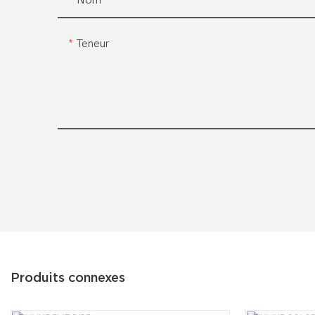
Nom
Teneur
Produits connexes