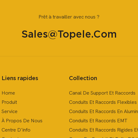
Prêt à travailler avec nous ?
Sales@topele.com
Liens rapides
Collection
Home
Canal De Support Et Raccords
Produit
Conduits Et Raccords Flexibles
Service
Conduits Et Raccords En Alumi
À Propos De Nous
Conduits Et Raccords EMT
Centre D'info
Conduits Et Raccords Rigides E