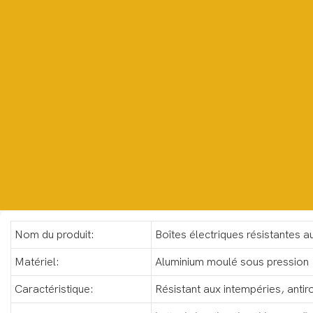
Nom du produit:
Boîtes électriques résistantes a
Matériel:
Aluminium moulé sous pression
Caractéristique:
Résistant aux intempéries, antiro