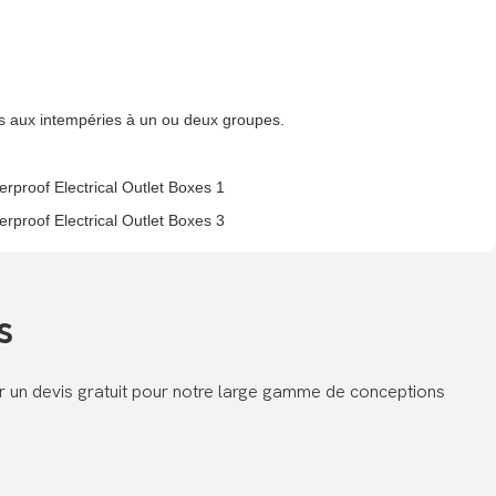
es aux intempéries à un ou deux groupes.
s
er un devis gratuit pour notre large gamme de conceptions