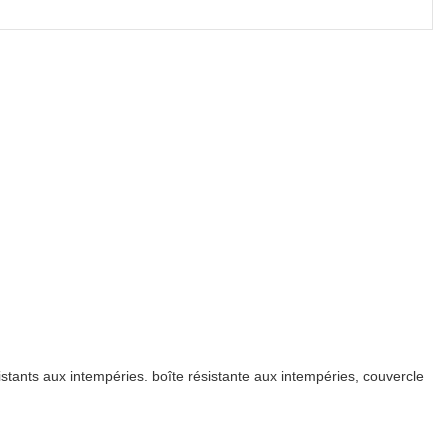
istants aux intempéries. boîte résistante aux intempéries, couvercle