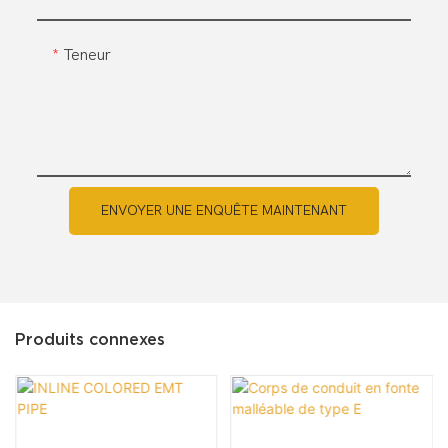
Teneur
ENVOYER UNE ENQUÊTE MAINTENANT
Produits connexes