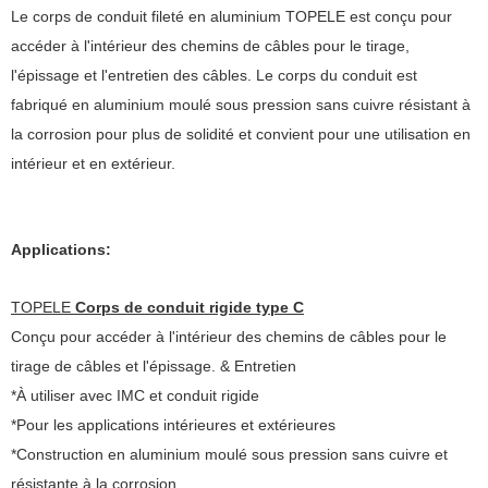
Le corps de conduit fileté en aluminium TOPELE est conçu pour
accéder à l'intérieur des chemins de câbles pour le tirage,
l'épissage et l'entretien des câbles. Le corps du conduit est
fabriqué en aluminium moulé sous pression sans cuivre résistant à
la corrosion pour plus de solidité et convient pour une utilisation en
intérieur et en extérieur.
Applications:
TOPELE
Corps de conduit rigide type C
Conçu pour accéder à l'intérieur des chemins de câbles pour le
tirage de câbles et l'épissage. & Entretien
*À utiliser avec IMC et conduit rigide
*Pour les applications intérieures et extérieures
*Construction en aluminium moulé sous pression sans cuivre et
résistante à la corrosion