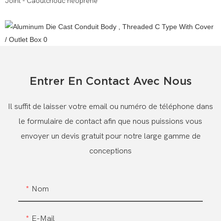
Joint - Caoutchouc néoprène
Entrer En Contact Avec Nous
Il suffit de laisser votre email ou numéro de téléphone dans
le formulaire de contact afin que nous puissions vous
envoyer un devis gratuit pour notre large gamme de
conceptions
Nom
E-Mail