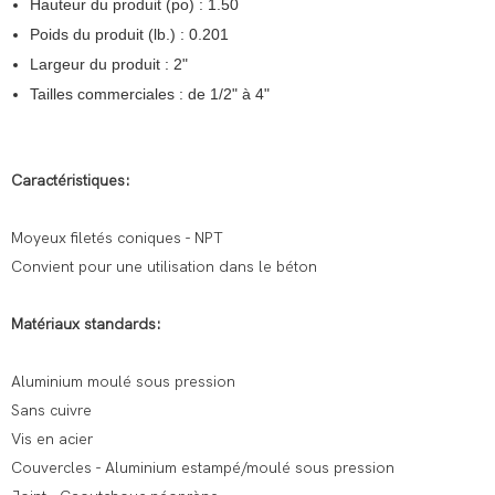
Hauteur du produit (po) : 1.50
Poids du produit (lb.) : 0.201
Largeur du produit : 2"
Tailles commerciales : de 1/2" à 4"
Caractéristiques:
Moyeux filetés coniques - NPT
Convient pour une utilisation dans le béton
Matériaux standards:
Aluminium moulé sous pression
Sans cuivre
Vis en acier
Couvercles - Aluminium estampé/moulé sous pression