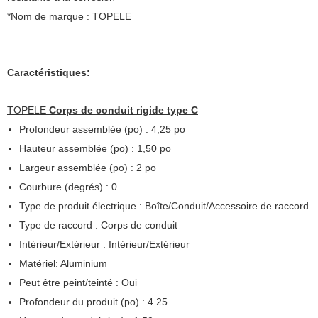
*Nom de marque : TOPELE
Caractéristiques:
TOPELE
Corps de conduit rigide type C
Profondeur assemblée (po) : 4,25 po
Hauteur assemblée (po) : 1,50 po
Largeur assemblée (po) : 2 po
Courbure (degrés) : 0
Type de produit électrique : Boîte/Conduit/Accessoire de raccord
Type de raccord : Corps de conduit
Intérieur/Extérieur : Intérieur/Extérieur
Matériel: Aluminium
Peut être peint/teinté : Oui
Profondeur du produit (po) : 4.25