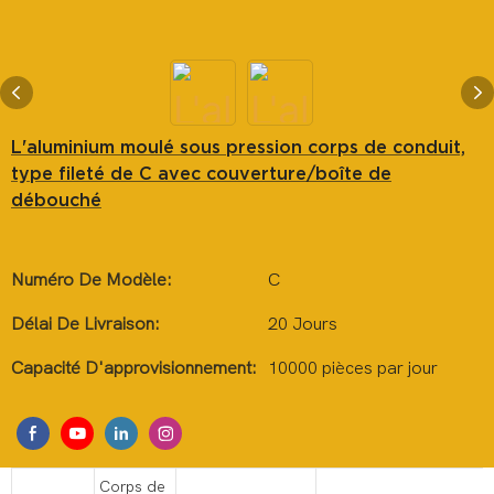
L'aluminium moulé sous pression corps de conduit,
type fileté de C avec couverture/boîte de
débouché
Numéro De Modèle:
C
Délai De Livraison:
20 Jours
Capacité D'approvisionnement:
10000 pièces par jour
Corps de