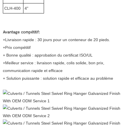
CLH-400
4"
Avantage compétitif:
+Livraison rapide : 30 jours pour un conteneur de 20 pieds.
+Prix compétitif
+ Bonne qualité : approbation du certificat ISO/UL
+Meilleur service : livraison rapide, colis solide, bon prix,
communication rapide et efficace
+ Solution puissante : solution rapide et efficace au problème