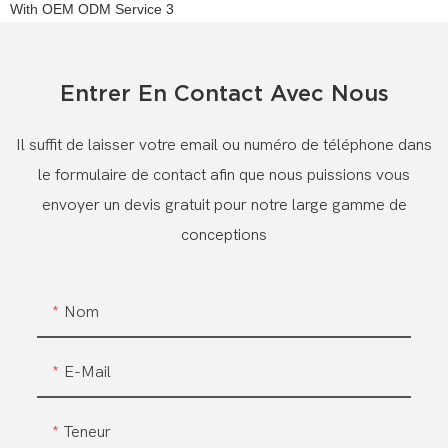
Entrer En Contact Avec Nous
Il suffit de laisser votre email ou numéro de téléphone dans
le formulaire de contact afin que nous puissions vous
envoyer un devis gratuit pour notre large gamme de
conceptions
Nom
E-Mail
Teneur