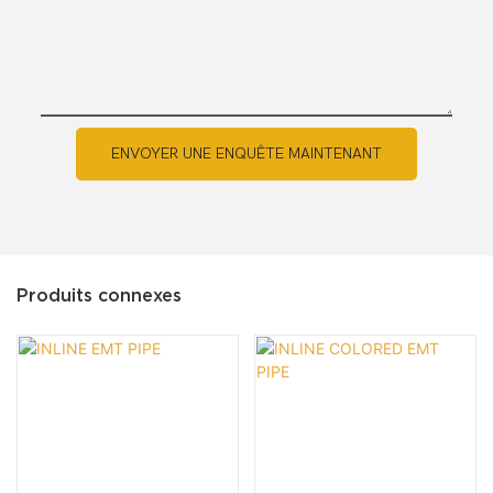
ENVOYER UNE ENQUÊTE MAINTENANT
Produits connexes