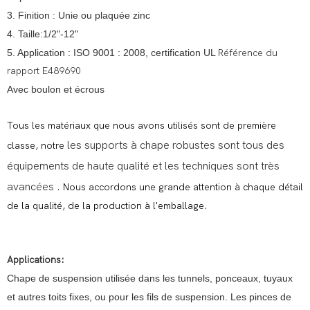
3. Finition : Unie ou plaquée zinc
4. Taille:1/2"-12"
5. Application : ISO 9001 : 2008, certification UL
Référence du
rapport E489690
Avec boulon et écrous
Tous les matériaux que nous avons utilisés sont de première
les supports à chape robustes sont tous des
classe, notre
équipements de haute qualité
et les techniques sont très
avancées
.
Nous accordons une grande attention à chaque détail
de la qualité, de la production à l'emballage.
Applications:
Chape de suspension utilisée dans les tunnels, ponceaux, tuyaux
et autres toits fixes, ou pour les fils de suspension. Les pinces de