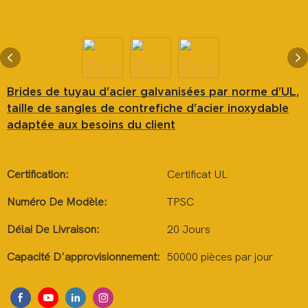
Brides de tuyau d'acier galvanisées par norme d'UL,
taille de sangles de contrefiche d'acier inoxydable
adaptée aux besoins du client
Certification:
Certificat UL
Numéro De Modèle:
TPSC
Délai De Livraison:
20 Jours
Capacité D'approvisionnement:
50000 pièces par jour