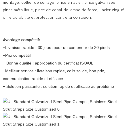
montage, collier de serrage, pince en acier, pince galvanisée,
pince métallique, pince de canal de jambe de force, l'acier zingué
offre durabilité et protection contre la corrosion.
Avantage compétitif:
+Livraison rapide : 30 jours pour un conteneur de 20 pieds.
+Prix compétitif
+ Bonne qualité : approbation du certificat ISO/UL
+Meilleur service : livraison rapide, colis solide, bon prix,
communication rapide et efficace
+ Solution puissante : solution rapide et efficace au problème