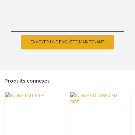
ENVOYER UNE ENQUÊTE MAINTENANT
Produits connexes