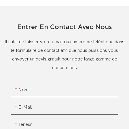
Entrer En Contact Avec Nous
Il suffit de laisser votre email ou numéro de téléphone dans
le formulaire de contact afin que nous puissions vous
envoyer un devis gratuit pour notre large gamme de
conceptions
Nom
E-Mail
Teneur