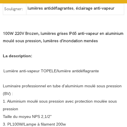
lumières antidéflagrantes
,
éclairage anti-vapeur
Souligner:
100W 220V Brozen, lumières grises IP65 anti-vapeur en aluminium
moulé sous pression, lumières d'inondation menées
La description:
Lumière anti-vapeur TOPELE/lumière antidéflagrante
Luminaire professionnel en tube d'aluminium moulé sous pression
(BV) :
1. Aluminium moulé sous pression avec protection moulée sous
pression
Taille du moyeu NPS 2,1/2"
3. PL100W/Lampe à filament 200w