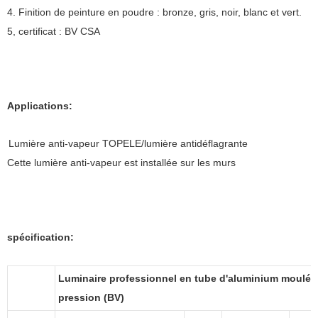
4. Finition de peinture en poudre : bronze, gris, noir, blanc et vert.
5, certificat : BV CSA
Applications:
Lumière anti-vapeur TOPELE/lumière antidéflagrante
Cette lumière anti-vapeur est installée sur les murs
spécification:
Luminaire professionnel en tube d'aluminium moulé 
pression (BV)