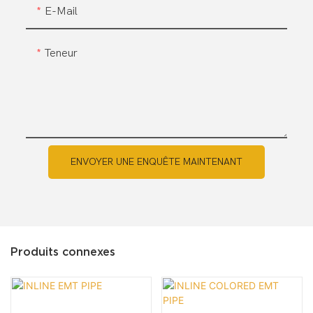
E-Mail
Teneur
ENVOYER UNE ENQUÊTE MAINTENANT
Produits connexes