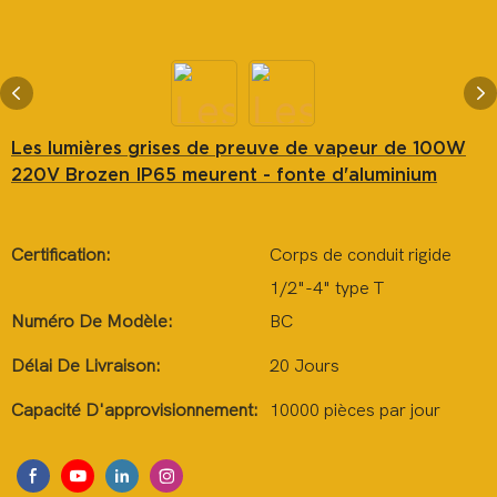
Les lumières grises de preuve de vapeur de 100W
220V Brozen IP65 meurent - fonte d'aluminium
Certification:
Corps de conduit rigide
1/2"-4" type T
Numéro De Modèle:
BC
Délai De Livraison:
20 Jours
Capacité D'approvisionnement:
10000 pièces par jour