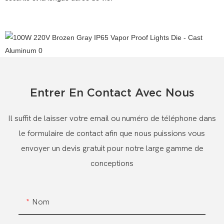
Entrer En Contact Avec Nous
Il suffit de laisser votre email ou numéro de téléphone dans
le formulaire de contact afin que nous puissions vous
envoyer un devis gratuit pour notre large gamme de
conceptions
Nom