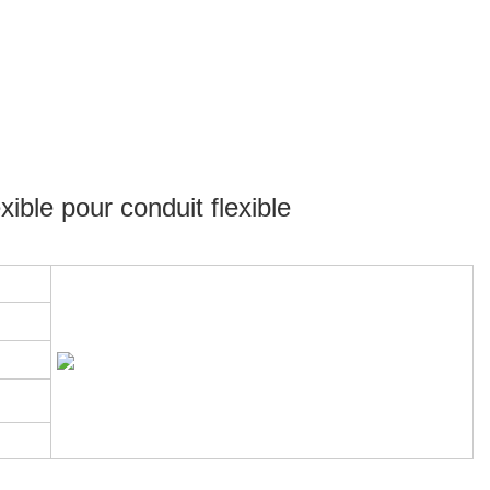
ible pour conduit flexible