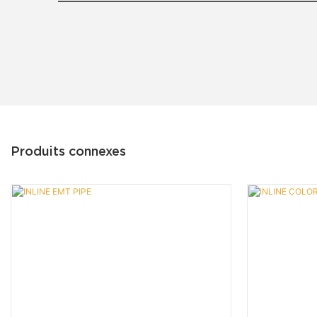
Produits connexes