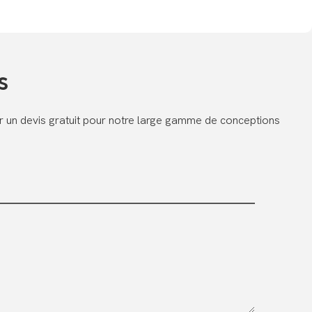
s
er un devis gratuit pour notre large gamme de conceptions