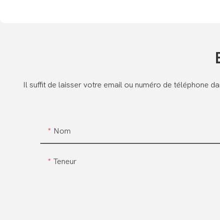
Il suffit de laisser votre email ou numéro de téléphone 
Nom
Teneur