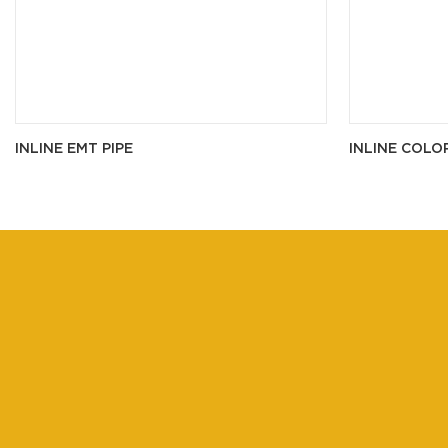
INLINE EMT PIPE
INLINE COLO