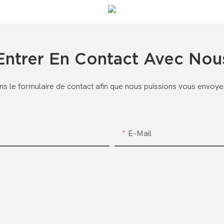
Entrer En Contact Avec Nou
dans le formulaire de contact afin que nous puissions vous envoy
E-Mail