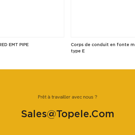
RED EMT PIPE
Corps de conduit en fonte m
type E
Prêt à travailler avec nous ?
Sales@topele.com