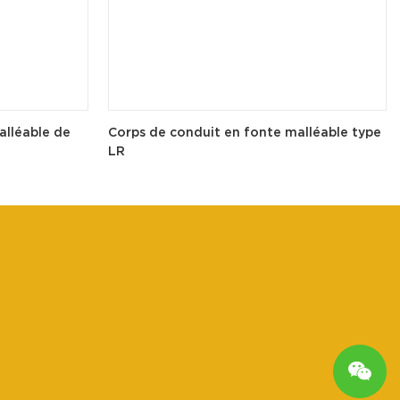
alléable de
Corps de conduit en fonte malléable type
LR