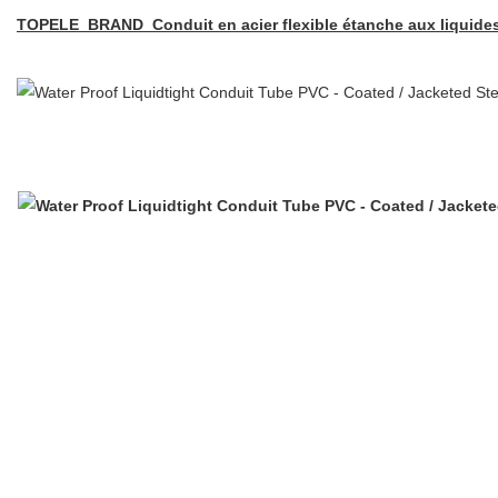
TOPELE BRAND Conduit en acier flexible étanche aux liquide