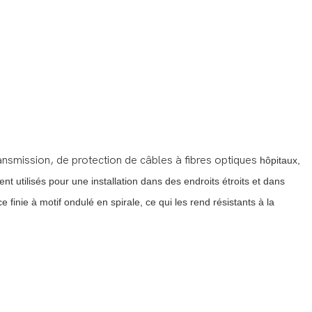
ransmission, de protection de câbles à fibres optiques
hôpitaux,
 utilisés pour une installation dans des endroits étroits et dans
finie à motif ondulé en spirale, ce qui les rend résistants à la