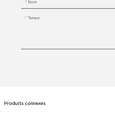
Nom
Teneur
Produits connexes