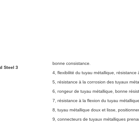
bonne consistance.
4, flexibilité du tuyau métallique, résistance à
5, résistance à la corrosion des tuyaux mét
6, rongeur de tuyau métallique, bonne résist
7, résistance à la flexion du tuyau métallique
8, tuyau métallique doux et lisse, positionnem
9, connecteurs de tuyaux métalliques prenan