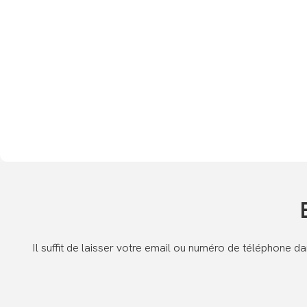
Il suffit de laisser votre email ou numéro de téléphone 