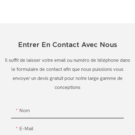
Entrer En Contact Avec Nous
Il suffit de laisser votre email ou numéro de téléphone dans
le formulaire de contact afin que nous puissions vous
envoyer un devis gratuit pour notre large gamme de
conceptions
Nom
E-Mail