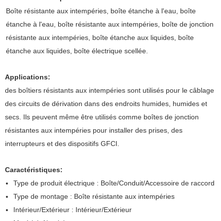
Boîte résistante aux intempéries, boîte étanche à l'eau, boîte
étanche à l'eau, boîte résistante aux intempéries, boîte de jonction
résistante aux intempéries, boîte étanche aux liquides, boîte
étanche aux liquides, boîte électrique scellée.
Applications:
des boîtiers résistants aux intempéries sont utilisés pour le câblage
des circuits de dérivation dans des endroits humides, humides et
secs. Ils peuvent même être utilisés comme boîtes de jonction
résistantes aux intempéries pour installer des prises, des
interrupteurs et des dispositifs GFCI.
Caractéristiques:
Type de produit électrique : Boîte/Conduit/Accessoire de raccord
Type de montage : Boîte résistante aux intempéries
Intérieur/Extérieur : Intérieur/Extérieur