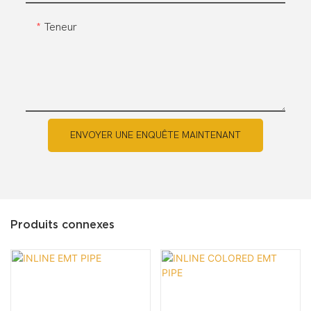
Teneur
ENVOYER UNE ENQUÊTE MAINTENANT
Produits connexes