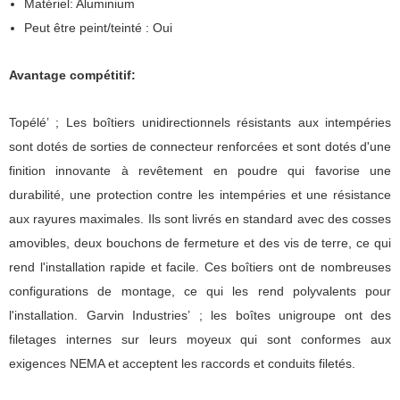
Matériel: Aluminium
Peut être peint/teinté : Oui
Avantage compétitif:
Topélé’ ; Les boîtiers unidirectionnels résistants aux intempéries
sont dotés de sorties de connecteur renforcées et sont dotés d'une
finition innovante à revêtement en poudre qui favorise une
durabilité, une protection contre les intempéries et une résistance
aux rayures maximales. Ils sont livrés en standard avec des cosses
amovibles, deux bouchons de fermeture et des vis de terre, ce qui
rend l'installation rapide et facile. Ces boîtiers ont de nombreuses
configurations de montage, ce qui les rend polyvalents pour
l'installation. Garvin Industries’ ; les boîtes unigroupe ont des
filetages internes sur leurs moyeux qui sont conformes aux
exigences NEMA et acceptent les raccords et conduits filetés.