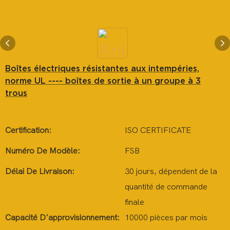
Boîtes électriques résistantes aux intempéries,
norme UL ---- boîtes de sortie à un groupe à 3
trous
Certification:
ISO CERTIFICATE
Numéro De Modèle:
FSB
Délai De Livraison:
30 jours, dépendent de la
quantité de commande
finale
Capacité D'approvisionnement:
10000 pièces par mois