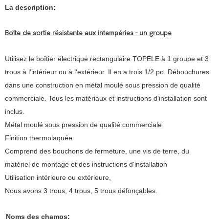
La description:
Boîte de sortie résistante aux intempéries - un groupe
Utilisez le boîtier électrique rectangulaire TOPELE à 1 groupe et 3
trous à l'intérieur ou à l'extérieur. Il en a trois 1/2 po. Débouchures
dans une construction en métal moulé sous pression de qualité
commerciale. Tous les matériaux et instructions d'installation sont
inclus.
Métal moulé sous pression de qualité commerciale
Finition thermolaquée
Comprend des bouchons de fermeture, une vis de terre, du
matériel de montage et des instructions d'installation
Utilisation intérieure ou extérieure,
Nous avons 3 trous, 4 trous, 5 trous défonçables.
Noms des champs: