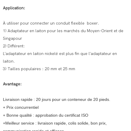
Application:
À utiliser pour connecter un conduit flexible boxer.
1) Adaptateur en laiton pour les marchés du Moyen-Orient et de
Singapour
2) Différent:
L'adaptateur en laiton nickelé est plus fin que l'adaptateur en
laiton.
3) Tailles populaires : 20 mm et 25 mm
Avantage:
Livraison rapide : 20 jours pour un conteneur de 20 pieds.
+
Prix concurrentiel
+ Bonne qualité : approbation du certificat ISO
+Meilleur service : livraison rapide, colis solide, bon prix,