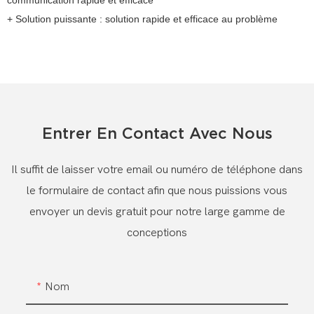
communication rapide et efficace
+ Solution puissante : solution rapide et efficace au problème
Entrer En Contact Avec Nous
Il suffit de laisser votre email ou numéro de téléphone dans
le formulaire de contact afin que nous puissions vous
envoyer un devis gratuit pour notre large gamme de
conceptions
Nom