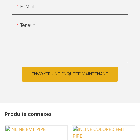
E-Mail
Teneur
ENVOYER UNE ENQUÊTE MAINTENANT
Produits connexes