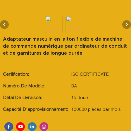
Adaptateur masculin en laiton flexible de machine
de commande numérique par ordinateur de conduit
et de garnitures de longue durée
Certification:
ISO CERTIFICATE
Numéro De Modèle:
BA
Délai De Livraison:
15 Jours
Capacité D'approvisionnement:
100000 pièces par mois