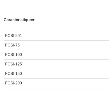
Caractéristiques:
FCSI-501
FCSI-75
FCSI-100
FCSI-125
FCSI-150
FCSI-200