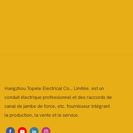
Hangzhou Topele Electrical Co., Limitée. est un
conduit électrique professionnel et des raccords de
canal de jambe de force, etc. fournisseur intégrant
la production, la vente et le service.