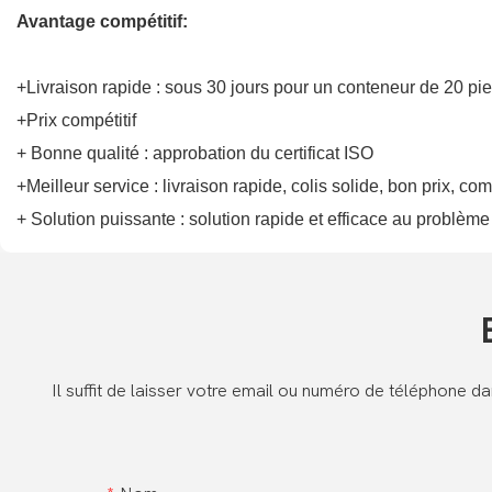
Avantage compétitif:
+Livraison rapide : sous 30 jours pour un conteneur de 20 pie
+Prix compétitif
+ Bonne qualité : approbation du certificat ISO
+Meilleur service : livraison rapide, colis solide, bon prix, c
+ Solution puissante : solution rapide et efficace au problème
Il suffit de laisser votre email ou numéro de téléphone 