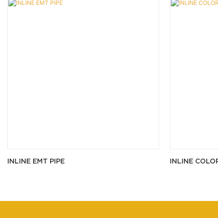
INLINE EMT PIPE
INLINE COLO