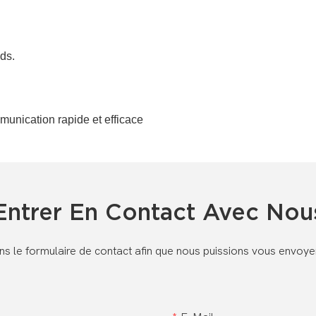
ds.
ommunication rapide et efficace
Entrer En Contact Avec Nou
dans le formulaire de contact afin que nous puissions vous envoy