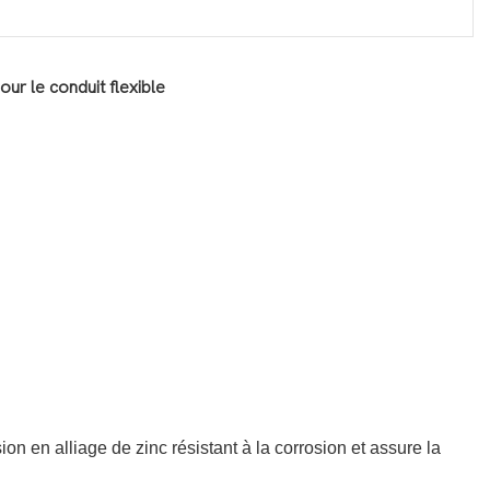
ur le conduit flexible
on en alliage de zinc résistant à la corrosion et assure la