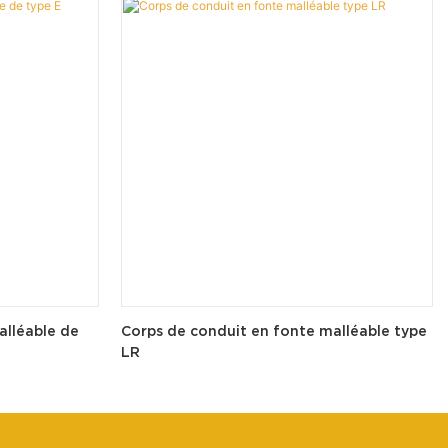
alléable de
Corps de conduit en fonte malléable type
LR