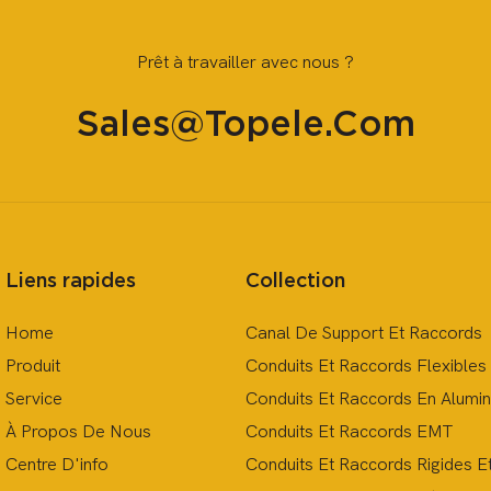
Prêt à travailler avec nous ?
Sales@topele.com
Liens rapides
Collection
Home
Canal De Support Et Raccords
Produit
Conduits Et Raccords Flexibles
Service
Conduits Et Raccords En Alumi
À Propos De Nous
Conduits Et Raccords EMT
Centre D'info
Conduits Et Raccords Rigides E