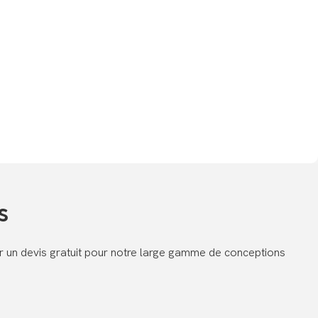
s
er un devis gratuit pour notre large gamme de conceptions