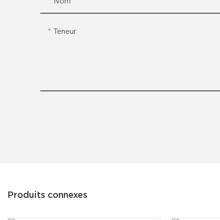
Nom
Teneur
Produits connexes