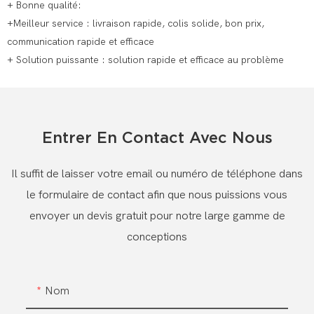
+ Bonne qualité:
+Meilleur service : livraison rapide, colis solide, bon prix,
communication rapide et efficace
+ Solution puissante : solution rapide et efficace au problème
Entrer En Contact Avec Nous
Il suffit de laisser votre email ou numéro de téléphone dans
le formulaire de contact afin que nous puissions vous
envoyer un devis gratuit pour notre large gamme de
conceptions
Nom