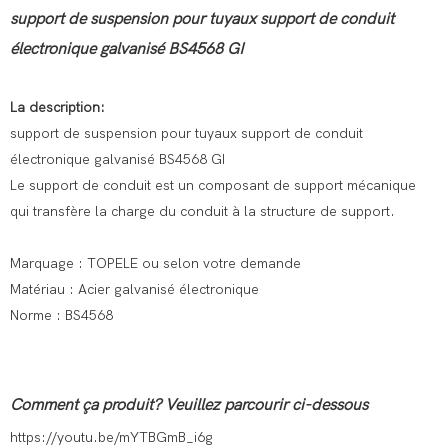
support de suspension pour tuyaux support de conduit
électronique galvanisé BS4568 GI
La description:
support de suspension pour tuyaux support de conduit
électronique galvanisé BS4568 GI
Le support de conduit est un composant de support mécanique
qui transfère la charge du conduit à la structure de support.
Marquage : TOPELE ou selon votre demande
Matériau : Acier galvanisé électronique
Norme : BS4568
Comment ça produit? Veuillez parcourir ci-dessous
https://youtu.be/mYTBGmB_i6g