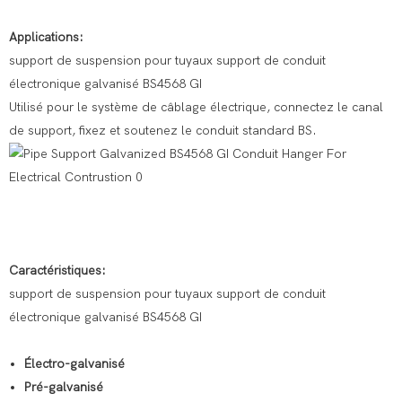
Applications:
support de suspension pour tuyaux support de conduit
électronique galvanisé BS4568 GI
Utilisé pour le système de câblage électrique, connectez le canal
de support, fixez et soutenez le conduit standard BS.
Caractéristiques:
support de suspension pour tuyaux support de conduit
électronique galvanisé BS4568 GI
Électro-galvanisé
Pré-galvanisé