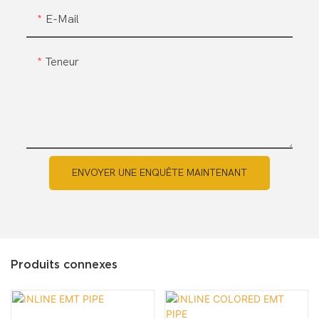
E-Mail
Teneur
ENVOYER UNE ENQUÊTE MAINTENANT
Produits connexes