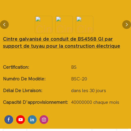
Cintre galvanisé de conduit de BS4568 GI par
support de tuyau pour la construction électrique
Certification:
BS
Numéro De Modèle:
BSC-20
Délai De Livraison:
dans les 30 jours
Capacité D'approvisionnement:
40000000 chaque mois