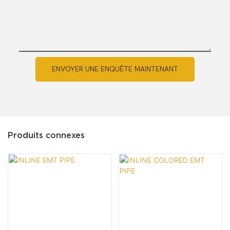
ENVOYER UNE ENQUÊTE MAINTENANT
Produits connexes