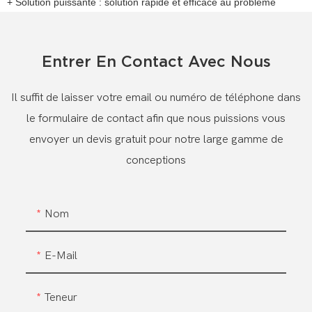
+ Solution puissante : solution rapide et efficace au problème
Entrer En Contact Avec Nous
Il suffit de laisser votre email ou numéro de téléphone dans
le formulaire de contact afin que nous puissions vous
envoyer un devis gratuit pour notre large gamme de
conceptions
Nom
E-Mail
Teneur