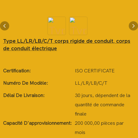
Type LL/LR/LB/C/T corps rigide de conduit, corps
de conduit électrique
Certification:
ISO CERTIFICATE
Numéro De Modèle:
LL/LR/LB/C/T
Délai De Livraison:
30 jours, dépendent de la
quantité de commande
finale
Capacité D'approvisionnement:
200 000,00 pièces par
mois