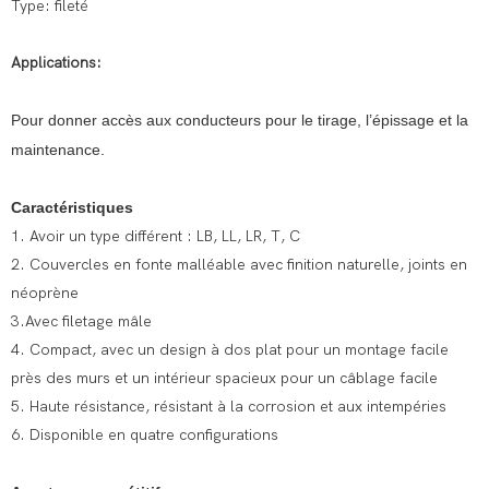
Type: fileté
Applications:
Pour donner accès aux conducteurs pour le tirage, l’épissage et la
maintenance.
Caractéristiques
1. Avoir un type différent : LB, LL, LR, T, C
2. Couvercles en fonte malléable avec finition naturelle, joints en
néoprène
3.Avec filetage mâle
4. Compact, avec un design à dos plat pour un montage facile
près des murs et un intérieur spacieux pour un câblage facile
5. Haute résistance, résistant à la corrosion et aux intempéries
6. Disponible en quatre configurations