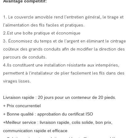
Avantage compétitif:
1. Le couvercle amovible rend l'entretien général, le tirage et
l'alimentation des fils faciles et pratiques.
2.Est une boîte pratique et économique
3. Économisez du temps et de l'argent en éliminant le cintrage
coûteux des grands conduits afin de modifier la direction des
parcours de conduits.
4.Ils constituent une installation résistante aux intempéries,
permettent à l'installateur de plier facilement les fils dans des
virages lisses.
Livraison rapide : 20 jours pour un conteneur de 20 pieds.
+
Prix concurrentiel
+ Bonne qualité : approbation du certificat ISO
+Meilleur service : livraison rapide, colis solide, bon prix,
communication rapide et efficace