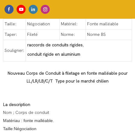
Taille:
Négociation
Matériel:
Fonte malléable
Taper:
Fileté
Norme:
Norme BS
raccords de conduits rigides
,
Souligner:
conduit rigide en aluminium
Nouveau Corps de Conduit à filetage en fonte malléable pour
LL/LR/LB/C/T Type pour le marché chilien
La description
Nom ; Corps de conduit
Matériau : fonte malléable.
Taille:Négociation