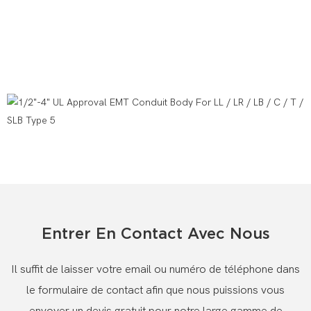
Entrer En Contact Avec Nous
Il suffit de laisser votre email ou numéro de téléphone dans
le formulaire de contact afin que nous puissions vous