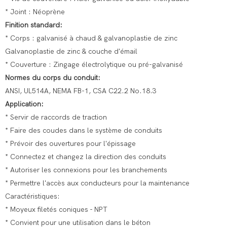
* Joint : Néoprène
Finition standard:
* Corps : galvanisé à chaud & galvanoplastie de zinc
Galvanoplastie de zinc & couche d'émail
* Couverture : Zingage électrolytique ou pré-galvanisé
Normes du corps du conduit:
ANSI, UL514A, NEMA FB-1, CSA C22.2 No.18.3
Application:
* Servir de raccords de traction
* Faire des coudes dans le système de conduits
* Prévoir des ouvertures pour l'épissage
* Connectez et changez la direction des conduits
* Autoriser les connexions pour les branchements
* Permettre l'accès aux conducteurs pour la maintenance
Caractéristiques:
* Moyeux filetés coniques - NPT
* Convient pour une utilisation dans le béton