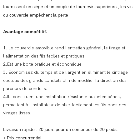
fournissent un siège et un couple de tournevis supérieurs ; les vis
du couvercle empêchent la perte
Avantage compétitif:
1. Le couvercle amovible rend l'entretien général, le tirage et
l'alimentation des fils faciles et pratiques.
2.Est une boîte pratique et économique
3. Économisez du temps et de l'argent en éliminant le cintrage
coûteux des grands conduits afin de modifier la direction des
parcours de conduits.
4.Ils constituent une installation résistante aux intempéries,
permettent à l'installateur de plier facilement les fils dans des
virages lisses.
Livraison rapide : 20 jours pour un conteneur de 20 pieds.
+
Prix concurrentiel