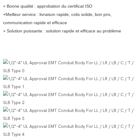
+ Bonne qualité : approbation du certificat ISO
+Meilleur service : livraison rapide, colis solide, bon prix,
communication rapide et efficace
+ Solution puissante : solution rapide et efficace au problème