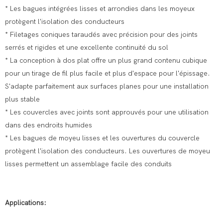
* Les bagues intégrées lisses et arrondies dans les moyeux
protègent l'isolation des conducteurs
* Filetages coniques taraudés avec précision pour des joints
serrés et rigides et une excellente continuité du sol
* La conception à dos plat offre un plus grand contenu cubique
pour un tirage de fil plus facile et plus d'espace pour l'épissage.
S'adapte parfaitement aux surfaces planes pour une installation
plus stable
* Les couvercles avec joints sont approuvés pour une utilisation
dans des endroits humides
* Les bagues de moyeu lisses et les ouvertures du couvercle
protègent l'isolation des conducteurs. Les ouvertures de moyeu
lisses permettent un assemblage facile des conduits
Applications: