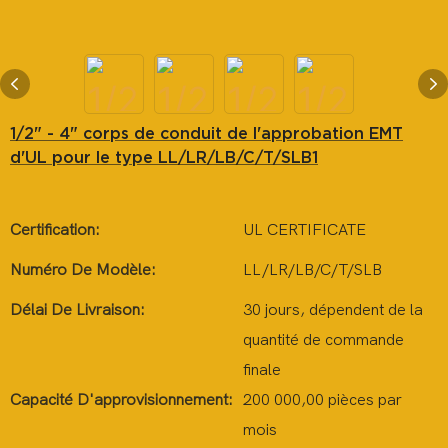
1/2" - 4" corps de conduit de l'approbation EMT
d'UL pour le type LL/LR/LB/C/T/SLB1
Certification:
UL CERTIFICATE
Numéro De Modèle:
LL/LR/LB/C/T/SLB
Délai De Livraison:
30 jours, dépendent de la
quantité de commande
finale
Capacité D'approvisionnement:
200 000,00 pièces par
mois