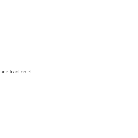
une traction et