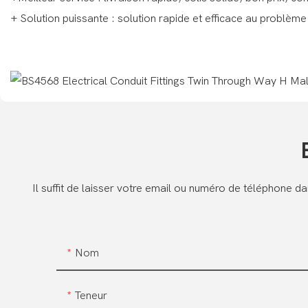
+ Solution puissante : solution rapide et efficace au problème
Il suffit de laisser votre email ou numéro de téléphone 
Nom
Teneur