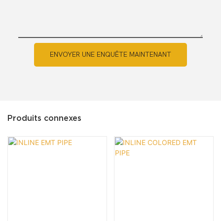
ENVOYER UNE ENQUÊTE MAINTENANT
Produits connexes