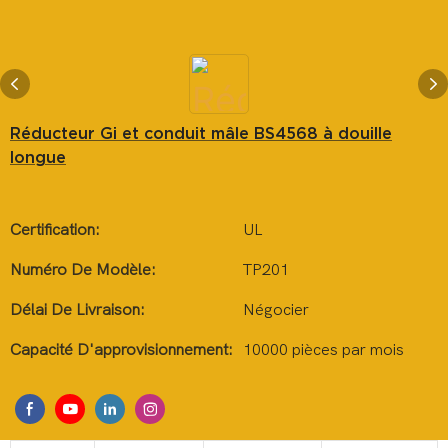
Réducteur Gi et conduit mâle BS4568 à douille
longue
Certification:
UL
Numéro De Modèle:
TP201
Délai De Livraison:
Négocier
Capacité D'approvisionnement:
10000 pièces par mois