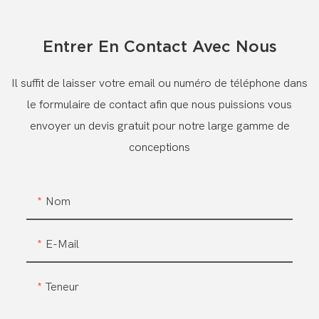
Entrer En Contact Avec Nous
Il suffit de laisser votre email ou numéro de téléphone dans
le formulaire de contact afin que nous puissions vous
envoyer un devis gratuit pour notre large gamme de
conceptions
Nom
E-Mail
Teneur