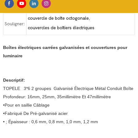
couvercle de boîte octogonale
,
Souligner:
couvercles de boîtiers électriques
Boîtes électriques carrées galvanisées et couvertures pour
luminaire
Descriptif:
TOPELE 3*6 2 groupes Galvanisé Électrique Métal Conduit Boîte
Profondeur: 16mm, 25mm, 35millimètre Et 47millimètre
•Pour en saillie Câblage
•Fabriqué De Pré-galvanisé acier
• ; Épaisseur : 0,6 mm, 0,8 mm, 1,0 mm, 1,2 mm