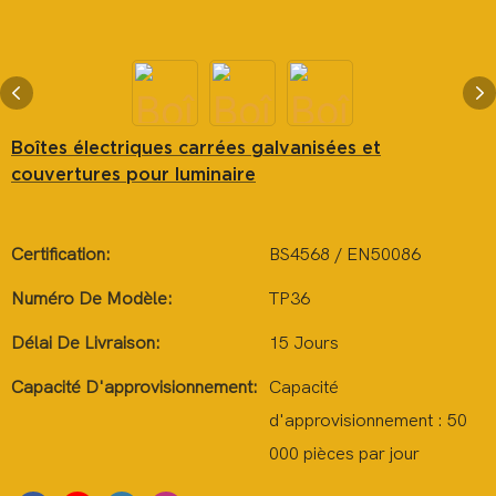
Boîtes électriques carrées galvanisées et
couvertures pour luminaire
Certification:
BS4568 / EN50086
Numéro De Modèle:
TP36
Délai De Livraison:
15 Jours
Capacité D'approvisionnement:
Capacité
d'approvisionnement : 50
000 pièces par jour