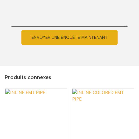
ENVOYER UNE ENQUÊTE MAINTENANT
Produits connexes