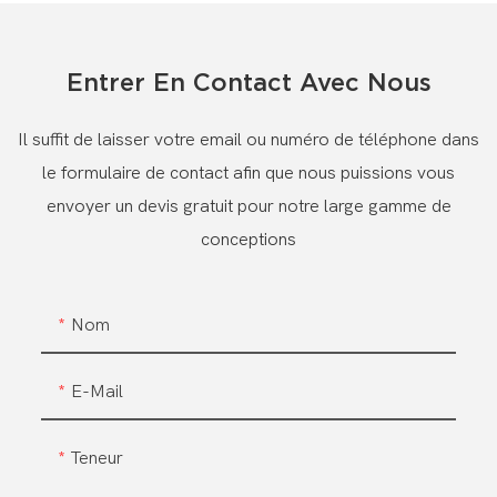
Entrer En Contact Avec Nous
Il suffit de laisser votre email ou numéro de téléphone dans
le formulaire de contact afin que nous puissions vous
envoyer un devis gratuit pour notre large gamme de
conceptions
Nom
E-Mail
Teneur