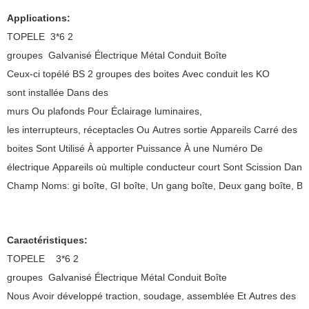
Applications:
TOPELE 3*6 2
groupes Galvanisé Électrique Métal Conduit Boît
Ceux-ci topélé BS 2 groupes des boites Avec conduit les KO
sont installée Dans des
murs Ou plafonds Pour Éclairage luminaires,
les interrupteurs, réceptacles Ou Autres sortie Appareils Carré des
boites Sont Utilisé À apporter Puissance À une Numéro De
électrique Appareils où multiple conducteur court Sont Scission Dans
Champ Noms: gi boîte, GI boîte, Un gang boîte, Deux gang boîte, BS
Caractéristiques:
TOPELE 3*6 2
groupes Galvanisé Électrique Métal Conduit Boîte
Nous Avoir développé traction, soudage, assemblée Et Autres des